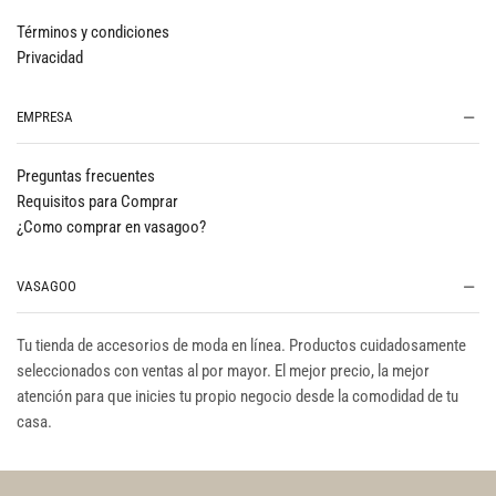
Términos y condiciones
Privacidad
EMPRESA
Preguntas frecuentes
Requisitos para Comprar
¿Como comprar en vasagoo?
VASAGOO
Tu tienda de accesorios de moda en línea. Productos cuidadosamente
seleccionados con ventas al por mayor. El mejor precio, la mejor
atención para que inicies tu propio negocio desde la comodidad de tu
casa.