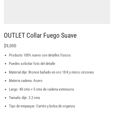
OUTLET Collar Fuego Suave
$
9,000
Producto 100% nuevo con detalles físicos
Puedes solicitar foto del detalle
Material dije: Bronce bañado en oro 18 K y micro circones
Materia cadena: Acero
Largo: 40 cms + 5 cms de cadena extensora
Tamaño dije: 3.2 cms
Tipo de empaque: Cartón y bolsa de organza