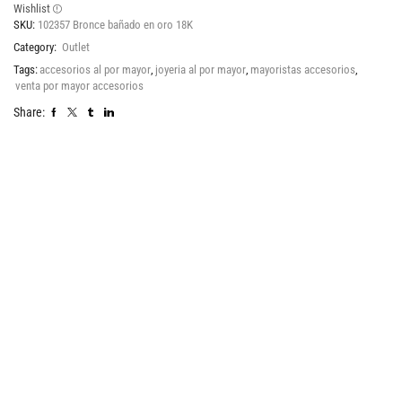
Wishlist
SKU:
102357 Bronce bañado en oro 18K
Category:
Outlet
Tags:
accesorios al por mayor
,
joyeria al por mayor
,
mayoristas accesorios
,
venta por mayor accesorios
Share: