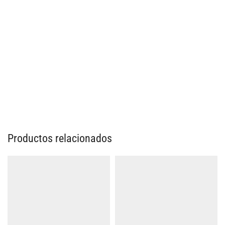
Productos relacionados