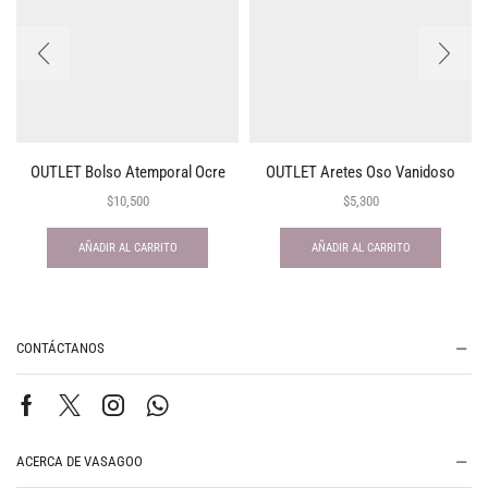
OUTLET Bolso Atemporal Ocre
OUTLET Aretes Oso Vanidoso
$
10,500
$
5,300
AÑADIR AL CARRITO
AÑADIR AL CARRITO
CONTÁCTANOS
ACERCA DE VASAGOO