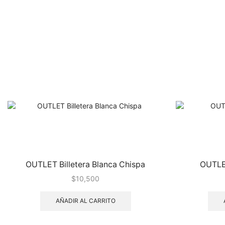
OUTLET Billetera Blanca Chispa
OUTLE
$
10,500
AÑADIR AL CARRITO