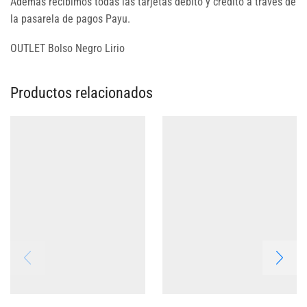
Además recibimos todas las tarjetas debito y credito a través de
la pasarela de pagos Payu.
OUTLET Bolso Negro Lirio
Productos relacionados