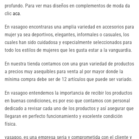
profundo. Para ver mas diseños en complementos de moda da
clic
aca
.
En vasagoo encontraras una amplia variedad en accesorios para
mujer ya sea deportivos, elegantes, informales o casuales, los
cuales han sido cuidadosa y especialmente seleccionados para
todo los estilos de mujeres que les gusta estar a la vanguardia.
En nuestra tienda contamos con una gran variedad de productos
a precios muy asequibles para venta al por mayor donde la
mínima compra debe ser de 12 artículos que puede ser variado.
En vasagoo entendemos la importancia de recibir los productos
en buenas condiciones, es por eso que contamos con personal
dedicado a revisar cada uno de los productos y así asegurar que
llegaran en perfecto funcionamiento y excelente condición
física.
vasagoo, es una empresa seria y comprometida con el cliente y