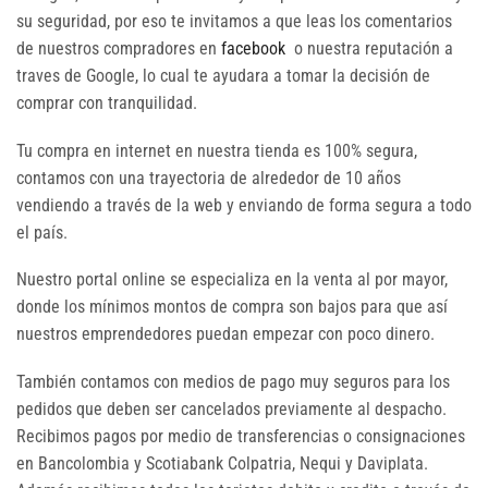
su seguridad, por eso te invitamos a que leas los comentarios
de nuestros compradores en
facebook
o nuestra reputación a
traves de Google, lo cual te ayudara a tomar la decisión de
comprar con tranquilidad.
Tu compra en internet en nuestra tienda es 100% segura,
contamos con una trayectoria de alrededor de 10 años
vendiendo a través de la web y enviando de forma segura a todo
el país.
Nuestro portal online se especializa en la venta al por mayor,
donde los mínimos montos de compra son bajos para que así
nuestros emprendedores puedan empezar con poco dinero.
También contamos con medios de pago muy seguros para los
pedidos que deben ser cancelados previamente al despacho.
Recibimos pagos por medio de transferencias o consignaciones
en Bancolombia y Scotiabank Colpatria, Nequi y Daviplata.