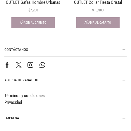
OUTLET Gafas Hombre Urbanas
OUTLET Collar Fiesta Cristal
$
7,200
$
13,300
AÑADIR AL CARRITO
AÑADIR AL CARRITO
CONTÁCTANOS
ACERCA DE VASAGOO
Términos y condiciones
Privacidad
EMPRESA