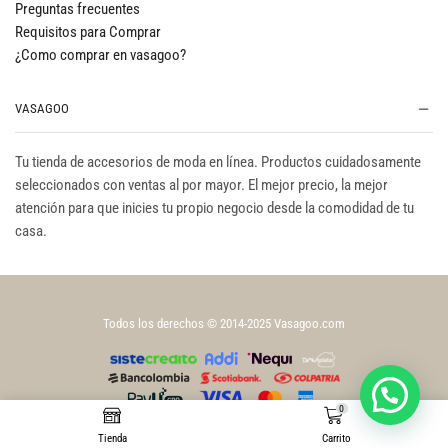
Preguntas frecuentes
Requisitos para Comprar
¿Como comprar en vasagoo?
VASAGOO
Tu tienda de accesorios de moda en línea. Productos cuidadosamente
seleccionados con ventas al por mayor. El mejor precio, la mejor
atención para que inicies tu propio negocio desde la comodidad de tu
casa.
Todos los derechos © 2014-2025 Vasagoo.com
0
Tienda
Carrito