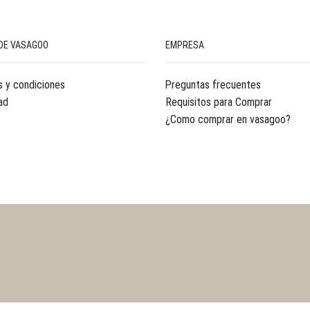
DE VASAGOO
EMPRESA
 y condiciones
Preguntas frecuentes
ad
Requisitos para Comprar
¿Como comprar en vasagoo?