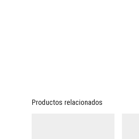
Productos relacionados