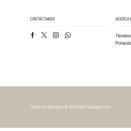
CONTÁCTANOS
ACERCA 
Términos
Privacid
Todos los derechos © 2014-2025 Vasagoo.com