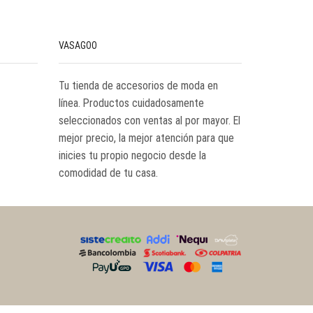
VASAGOO
Tu tienda de accesorios de moda en
línea. Productos cuidadosamente
seleccionados con ventas al por mayor. El
mejor precio, la mejor atención para que
inicies tu propio negocio desde la
comodidad de tu casa.