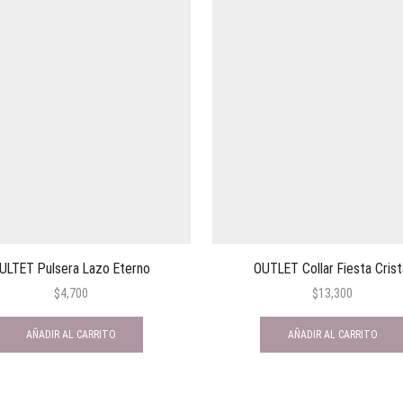
ULTET Pulsera Lazo Eterno
OUTLET Collar Fiesta Crist
$
4,700
$
13,300
AÑADIR AL CARRITO
AÑADIR AL CARRITO