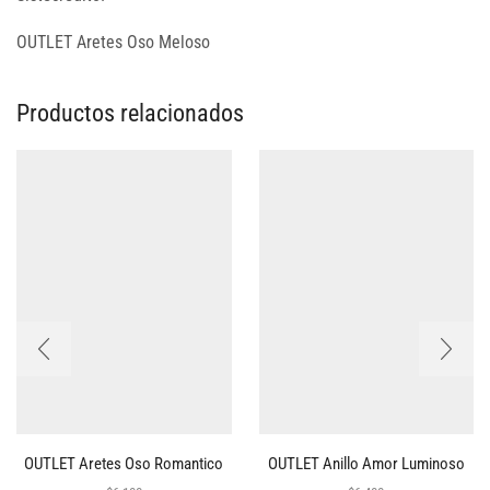
OUTLET Aretes Oso Meloso
Productos relacionados
OUTLET Aretes Oso Romantico
OUTLET Anillo Amor Luminoso