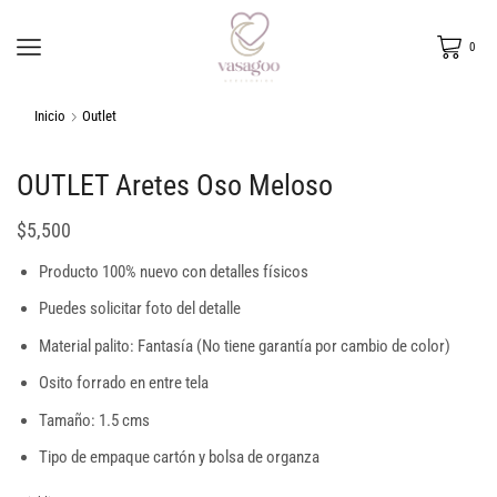
0
Inicio
Outlet
OUTLET Aretes Oso Meloso
$
5,500
Producto 100% nuevo con detalles físicos
Puedes solicitar foto del detalle
Material palito: Fantasía (No tiene garantía por cambio de color)
Osito forrado en entre tela
Tamaño: 1.5 cms
Tipo de empaque cartón y bolsa de organza