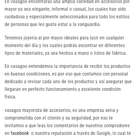
En vasagoo encontraras una amplia variedad en accesorios por
mayor ya sea elegante, informal o casual, los cuales han sido
cuidadosa y especialmente seleccionados para todo los estilos
de personas que les gusta estar a la vanguardia.
Tenemos joyeria al por mayor ideales para lucir en cualquier
momento del día y los cuales podrás encontrar en diferentes
tipos de materiales, ya sea hechos a mano o listos de fabrica.
En vasagoo entendemos la importancia de recibir los productos
en buenas condiciones, es por eso que contamos con personal
dedicado a revisar cada uno de los productos y así asegurar que
llegaran en perfecto funcionamiento y excelente condición
física.
vasagoo mayorista de accesorios, es una empresa seria y
comprometida con el cliente y su seguridad, por eso te
invitamos a que leas los comentarios de nuestros compradores
en
facebook
o nuestra reputación a través de Google, lo cual te