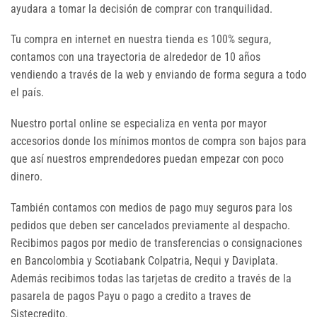
ayudara a tomar la decisión de comprar con tranquilidad.
Tu compra en internet en nuestra tienda es 100% segura,
contamos con una trayectoria de alrededor de 10 años
vendiendo a través de la web y enviando de forma segura a todo
el país.
Nuestro portal online se especializa en venta por mayor
accesorios donde los mínimos montos de compra son bajos para
que así nuestros emprendedores puedan empezar con poco
dinero.
También contamos con medios de pago muy seguros para los
pedidos que deben ser cancelados previamente al despacho.
Recibimos pagos por medio de transferencias o consignaciones
en Bancolombia y Scotiabank Colpatria, Nequi y Daviplata.
Además recibimos todas las tarjetas de credito a través de la
pasarela de pagos Payu o pago a credito a traves de
Sistecredito.