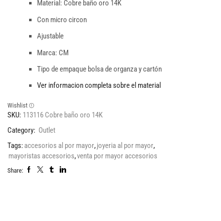
Material: Cobre baño oro 14K
Con micro circon
Ajustable
Marca: CM
Tipo de empaque bolsa de organza y cartón
Ver informacion completa sobre el material
Wishlist
SKU:
113116 Cobre baño oro 14K
Category:
Outlet
Tags:
accesorios al por mayor
,
joyeria al por mayor
,
mayoristas accesorios
,
venta por mayor accesorios
Share: