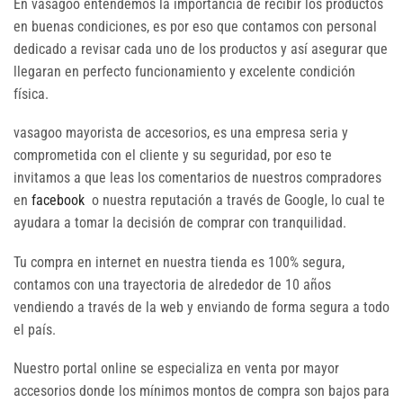
En vasagoo entendemos la importancia de recibir los productos
en buenas condiciones, es por eso que contamos con personal
dedicado a revisar cada uno de los productos y así asegurar que
llegaran en perfecto funcionamiento y excelente condición
física.
vasagoo mayorista de accesorios, es una empresa seria y
comprometida con el cliente y su seguridad, por eso te
invitamos a que leas los comentarios de nuestros compradores
en
facebook
o nuestra reputación a través de Google, lo cual te
ayudara a tomar la decisión de comprar con tranquilidad.
Tu compra en internet en nuestra tienda es 100% segura,
contamos con una trayectoria de alrededor de 10 años
vendiendo a través de la web y enviando de forma segura a todo
el país.
Nuestro portal online se especializa en venta por mayor
accesorios donde los mínimos montos de compra son bajos para