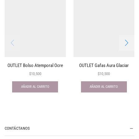
OUTLET Bolso Atemporal Ocre
OUTLET Gafas Aura Glaciar
$
10,500
$
10,500
AÑADIR AL CARRITO
AÑADIR AL CARRITO
CONTÁCTANOS