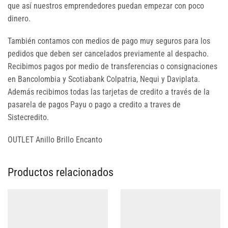
que así nuestros emprendedores puedan empezar con poco
dinero.
También contamos con medios de pago muy seguros para los
pedidos que deben ser cancelados previamente al despacho.
Recibimos pagos por medio de transferencias o consignaciones
en Bancolombia y Scotiabank Colpatria, Nequi y Daviplata.
Además recibimos todas las tarjetas de credito a través de la
pasarela de pagos Payu o pago a credito a traves de
Sistecredito.
OUTLET Anillo Brillo Encanto
Productos relacionados