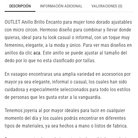
DESCRIPCIÓN
INFORMACIÓN ADICIONAL
VALORACIONES (0)
OUTLET Anillo Brillo Encanto para mujer tono dorado ajustables
con micro circon. Hermoso diseño para combinar y llevar donde
quieras, ideal para tu look casual o informal, con un toque muy
femenino, elegante, a la moda y único. Para ver mas diseños en
anillos da clic
aca
. Este anillo se puede ajustar al tamaño del
dedo por lo que no esta clasificado por tallas.
En vasagoo encontraras una amplia variedad en accesorios por
mayor ya sea elegante, informal o casual, los cuales han sido
cuidadosa y especialmente seleccionados para todo los estilos
de personas que les gusta estar a la vanguardia.
Tenemos joyeria al por mayor ideales para lucir en cualquier
momento del día y los cuales podrás encontrar en diferentes
tipos de materiales, ya sea hechos a mano o listos de fabrica.