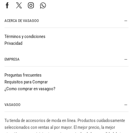
ACERCA DE VASAGOO
Términos y condiciones
Privacidad
EMPRESA
Preguntas frecuentes
Requisitos para Comprar
¿Como comprar en vasagoo?
VASAGOO
Tu tienda de accesorios de moda en línea. Productos cuidadosamente
seleccionados con ventas al por mayor. El mejor precio, la mejor