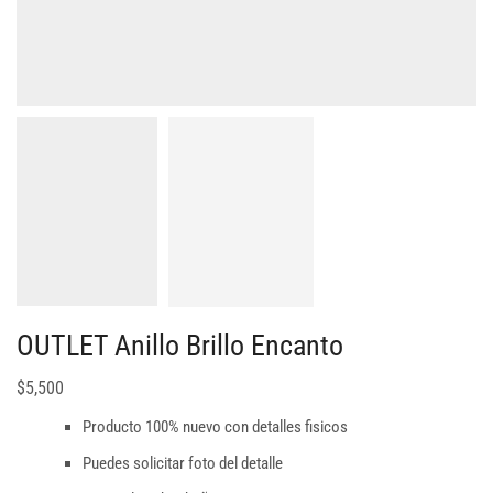
OUTLET Anillo Brillo Encanto
$
5,500
Producto 100% nuevo con detalles fisicos
Puedes solicitar foto del detalle