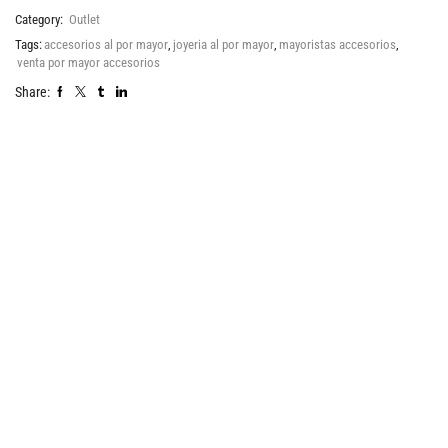
Category:
Outlet
Tags:
accesorios al por mayor
,
joyeria al por mayor
,
mayoristas accesorios
,
venta por mayor accesorios
Share: