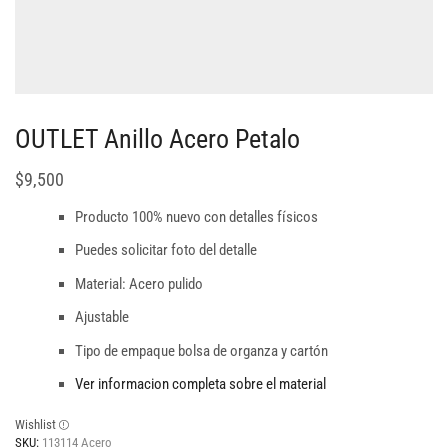
OUTLET Anillo Acero Petalo
$
9,500
Producto 100% nuevo con detalles físicos
Puedes solicitar foto del detalle
Material: Acero pulido
Ajustable
Tipo de empaque bolsa de organza y cartón
Ver informacion completa sobre el material
Wishlist
SKU:
113114 Acero