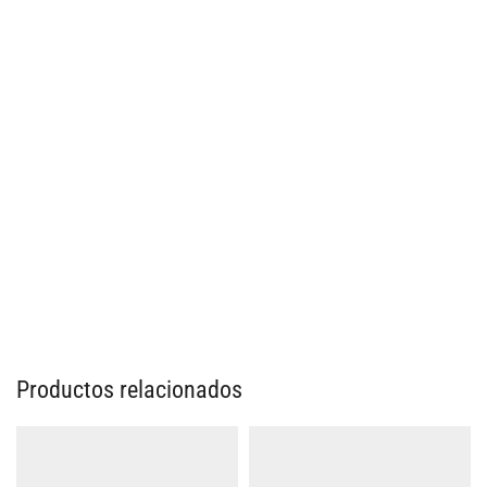
Productos relacionados