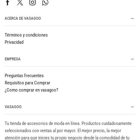
ACERCA DE VASAGOO
Términos y condiciones
Privacidad
EMPRESA
Preguntas frecuentes
Requisitos para Comprar
¿Como comprar en vasagoo?
VASAGOO
Tu tienda de accesorios de moda en línea. Productos cuidadosamente
seleccionados con ventas al por mayor. El mejor precio, la mejor
atención para que inicies tu propio negocio desde la comodidad de tu