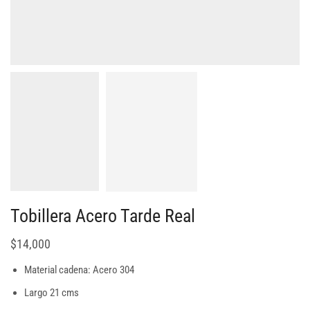
Tobillera Acero Tarde Real
$
14,000
Material cadena: Acero 304
Largo 21 cms