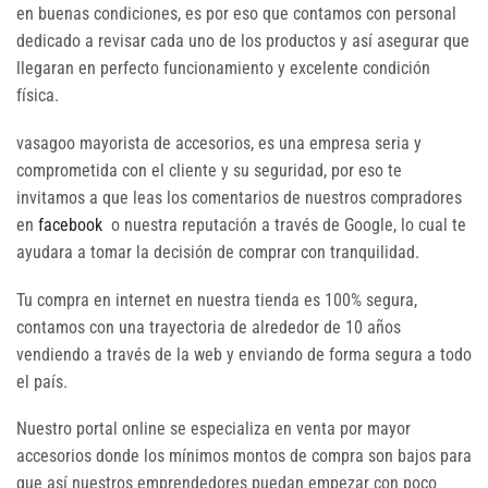
en buenas condiciones, es por eso que contamos con personal
dedicado a revisar cada uno de los productos y así asegurar que
llegaran en perfecto funcionamiento y excelente condición
física.
vasagoo mayorista de accesorios, es una empresa seria y
comprometida con el cliente y su seguridad, por eso te
invitamos a que leas los comentarios de nuestros compradores
en
facebook
o nuestra reputación a través de Google, lo cual te
ayudara a tomar la decisión de comprar con tranquilidad.
Tu compra en internet en nuestra tienda es 100% segura,
contamos con una trayectoria de alrededor de 10 años
vendiendo a través de la web y enviando de forma segura a todo
el país.
Nuestro portal online se especializa en venta por mayor
accesorios donde los mínimos montos de compra son bajos para
que así nuestros emprendedores puedan empezar con poco