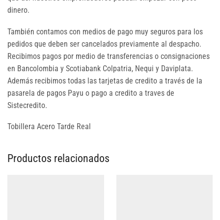
dinero.
También contamos con medios de pago muy seguros para los
pedidos que deben ser cancelados previamente al despacho.
Recibimos pagos por medio de transferencias o consignaciones
en Bancolombia y Scotiabank Colpatria, Nequi y Daviplata.
Además recibimos todas las tarjetas de credito a través de la
pasarela de pagos Payu o pago a credito a traves de
Sistecredito.
Tobillera Acero Tarde Real
Productos relacionados