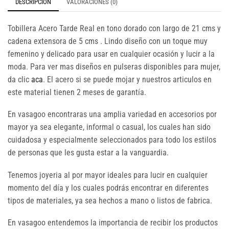
DESCRIPCIÓN
VALORACIONES (0)
Tobillera Acero Tarde Real en tono dorado con largo de 21 cms y
cadena extensora de 5 cms . Lindo diseño con un toque muy
femenino y delicado para usar en cualquier ocasión y lucir a la
moda. Para ver mas diseños en pulseras disponibles para mujer,
da clic
aca
. El acero si se puede mojar y nuestros articulos en
este material tienen 2 meses de garantía.
En vasagoo encontraras una amplia variedad en accesorios por
mayor ya sea elegante, informal o casual, los cuales han sido
cuidadosa y especialmente seleccionados para todo los estilos
de personas que les gusta estar a la vanguardia.
Tenemos joyeria al por mayor ideales para lucir en cualquier
momento del día y los cuales podrás encontrar en diferentes
tipos de materiales, ya sea hechos a mano o listos de fabrica.
En vasagoo entendemos la importancia de recibir los productos