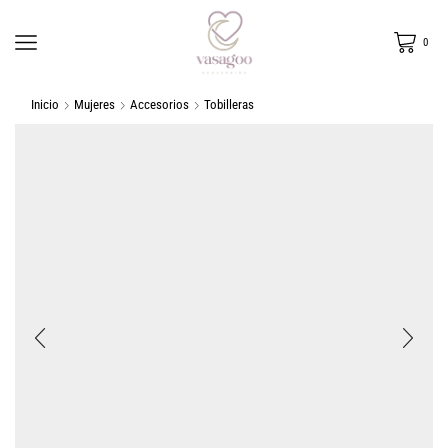
0
Inicio
Mujeres
Accesorios
Tobilleras