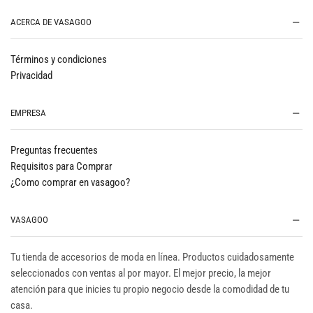
ACERCA DE VASAGOO
Términos y condiciones
Privacidad
EMPRESA
Preguntas frecuentes
Requisitos para Comprar
¿Como comprar en vasagoo?
VASAGOO
Tu tienda de accesorios de moda en línea. Productos cuidadosamente
seleccionados con ventas al por mayor. El mejor precio, la mejor
atención para que inicies tu propio negocio desde la comodidad de tu
casa.