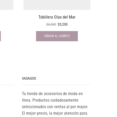
Tobillera Olas del Mar
Are
$
6,500
$
3,200
AÑADIR AL CARRITO
VASAGOO
Tu tienda de accesorios de moda en
línea. Productos cuidadosamente
seleccionados con ventas al por mayor.
El mejor precio, la mejor atención para