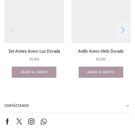
Set Aretes Acero Luz-Dorada
Anillo Acero Hielo Dorado
$
9,800
$
9,000
AÑADIR AL CARRITO
AÑADIR AL CARRITO
CONTÁCTANOS