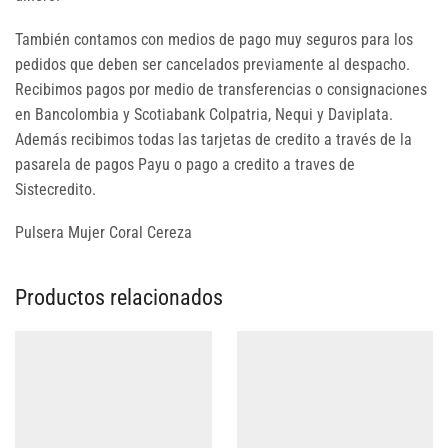
También contamos con medios de pago muy seguros para los
pedidos que deben ser cancelados previamente al despacho.
Recibimos pagos por medio de transferencias o consignaciones
en Bancolombia y Scotiabank Colpatria, Nequi y Daviplata.
Además recibimos todas las tarjetas de credito a través de la
pasarela de pagos Payu o pago a credito a traves de
Sistecredito.
Pulsera Mujer Coral Cereza
Productos relacionados