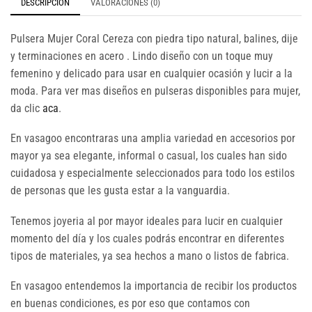
DESCRIPCIÓN
VALORACIONES (0)
Pulsera Mujer Coral Cereza con piedra tipo natural, balines, dije
y terminaciones en acero . Lindo diseño con un toque muy
femenino y delicado para usar en cualquier ocasión y lucir a la
moda. Para ver mas diseños en pulseras disponibles para mujer,
da clic
aca
.
En vasagoo encontraras una amplia variedad en accesorios por
mayor ya sea elegante, informal o casual, los cuales han sido
cuidadosa y especialmente seleccionados para todo los estilos
de personas que les gusta estar a la vanguardia.
Tenemos joyeria al por mayor ideales para lucir en cualquier
momento del día y los cuales podrás encontrar en diferentes
tipos de materiales, ya sea hechos a mano o listos de fabrica.
En vasagoo entendemos la importancia de recibir los productos
en buenas condiciones, es por eso que contamos con