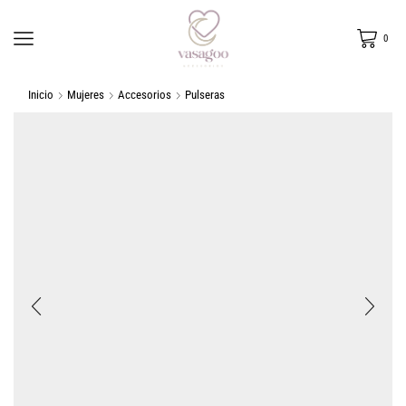
0
Inicio
Mujeres
Accesorios
Pulseras