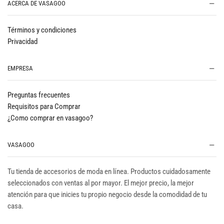
ACERCA DE VASAGOO
Términos y condiciones
Privacidad
EMPRESA
Preguntas frecuentes
Requisitos para Comprar
¿Como comprar en vasagoo?
VASAGOO
Tu tienda de accesorios de moda en línea. Productos cuidadosamente
seleccionados con ventas al por mayor. El mejor precio, la mejor
atención para que inicies tu propio negocio desde la comodidad de tu
casa.