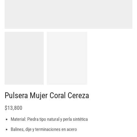
Pulsera Mujer Coral Cereza
$
13,800
Material: Piedra tipo natural y perla sintética
Balines, dije y terminaciones en acero