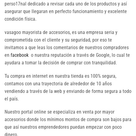
perso17nal dedicado a revisar cada uno de los productos y así
asegurar que llegaran en perfecto funcionamiento y excelente
condición física.
vasagoo mayorista de accesorios, es una empresa seria y
comprometida con el cliente y su seguridad, por eso te
invitamos a que leas los comentarios de nuestros compradores
en
facebook
o nuestra reputación a través de Google, lo cual te
ayudara a tomar la decisión de comprar con tranquilidad.
Tu compra en internet en nuestra tienda es 100% segura,
contamos con una trayectoria de alrededor de 10 años
vendiendo a través de la web y enviando de forma segura a todo
el país.
Nuestro portal online se especializa en venta por mayor
accesorios donde los mínimos montos de compra son bajos para
que así nuestros emprendedores puedan empezar con poco
dinero.