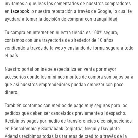
invitamos a que leas los comentarios de nuestros compradores
en
facebook
o nuestra reputación a través de Google, lo cual te
ayudara a tomar la decisión de comprar con tranquilidad.
Tu compra en internet en nuestra tienda es 100% segura,
contamos con una trayectoria de alrededor de 10 años
vendiendo a través de la web y enviando de forma segura a todo
el país.
Nuestro portal online se especializa en venta por mayor
accesorios donde los mínimos montos de compra son bajos para
que así nuestros emprendedores puedan empezar con poco
dinero.
También contamos con medios de pago muy seguros para los
pedidos que deben ser cancelados previamente al despacho.
Recibimos pagos por medio de transferencias o consignaciones
en Bancolombia y Scotiabank Colpatria, Nequi y Daviplata.
Además recibimos todas las tarjetas de credito a través de la