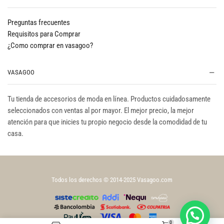
Preguntas frecuentes
Requisitos para Comprar
¿Como comprar en vasagoo?
VASAGOO
Tu tienda de accesorios de moda en línea. Productos cuidadosamente
seleccionados con ventas al por mayor. El mejor precio, la mejor
atención para que inicies tu propio negocio desde la comodidad de tu
casa.
Todos los derechos © 2014-2025 Vasagoo.com
0