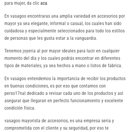
para mujer, da clic
aca
.
En vasagoo encontraras una amplia variedad en accesorios por
mayor ya sea elegante, informal o casual, los cuales han sido
cuidadosa y especialmente seleccionados para todo los estilos
de personas que les gusta estar a la vanguardia.
Tenemos joyeria al por mayor ideales para lucir en cualquier
momento del día y los cuales podrás encontrar en diferentes
tipos de materiales, ya sea hechos a mano o listos de fabrica.
En vasagoo entendemos la importancia de recibir los productos
en buenas condiciones, es por eso que contamos con
perso17nal dedicado a revisar cada uno de los productos y así
asegurar que llegaran en perfecto funcionamiento y excelente
condición física.
vasagoo mayorista de accesorios, es una empresa seria y
comprometida con el cliente y su seguridad, por eso te