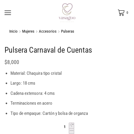
0
Inicio
Mujeres
Accesorios
Pulseras
Pulsera Carnaval de Cuentas
$
8,000
Material: Chaquira tipo cristal
Largo: 18 cms
Cadena extensora: 4 cms
Terminaciones en acero
Tipo de empaque: Cartón y bolsa de organza