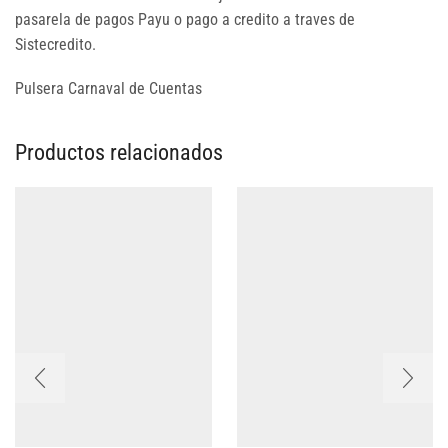
pasarela de pagos Payu o pago a credito a traves de
Sistecredito.
Pulsera Carnaval de Cuentas
Productos relacionados