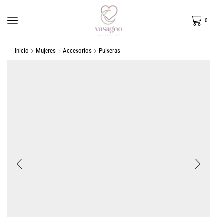
0
Inicio
Mujeres
Accesorios
Pulseras