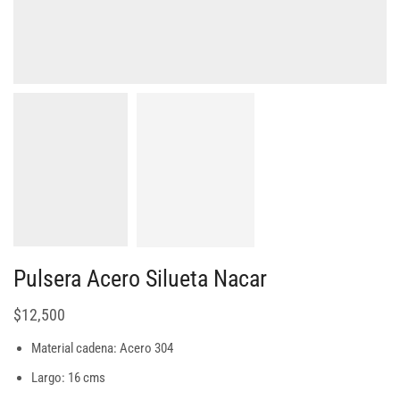
Pulsera Acero Silueta Nacar
$
12,500
Material cadena: Acero 304
Largo: 16 cms