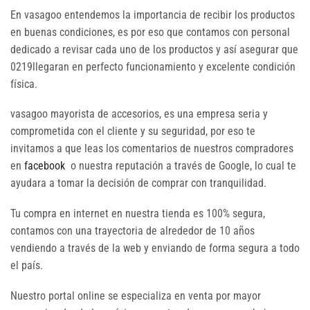
En vasagoo entendemos la importancia de recibir los productos
en buenas condiciones, es por eso que contamos con personal
dedicado a revisar cada uno de los productos y así asegurar que
0219llegaran en perfecto funcionamiento y excelente condición
física.
vasagoo mayorista de accesorios, es una empresa seria y
comprometida con el cliente y su seguridad, por eso te
invitamos a que leas los comentarios de nuestros compradores
en
facebook
o nuestra reputación a través de Google, lo cual te
ayudara a tomar la decisión de comprar con tranquilidad.
Tu compra en internet en nuestra tienda es 100% segura,
contamos con una trayectoria de alrededor de 10 años
vendiendo a través de la web y enviando de forma segura a todo
el país.
Nuestro portal online se especializa en venta por mayor