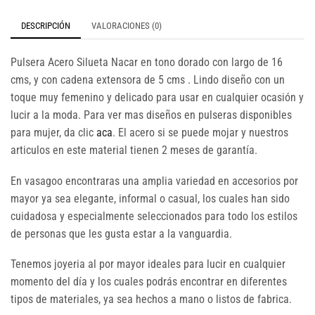
DESCRIPCIÓN
VALORACIONES (0)
Pulsera Acero Silueta Nacar en tono dorado con largo de 16
cms, y con cadena extensora de 5 cms . Lindo diseño con un
toque muy femenino y delicado para usar en cualquier ocasión y
lucir a la moda. Para ver mas diseños en pulseras disponibles
para mujer, da clic
aca
. El acero si se puede mojar y nuestros
articulos en este material tienen 2 meses de garantía.
En vasagoo encontraras una amplia variedad en accesorios por
mayor ya sea elegante, informal o casual, los cuales han sido
cuidadosa y especialmente seleccionados para todo los estilos
de personas que les gusta estar a la vanguardia.
Tenemos joyeria al por mayor ideales para lucir en cualquier
momento del día y los cuales podrás encontrar en diferentes
tipos de materiales, ya sea hechos a mano o listos de fabrica.