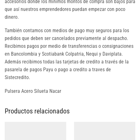
accesorios donde los mínimos montos de compra son bajos para
que así nuestros emprendedores puedan empezar con poco
dinero.
También contamos con medios de pago muy seguros para los
pedidos que deben ser cancelados previamente al despacho.
Recibimos pagos por medio de transferencias o consignaciones
en Bancolombia y Scotiabank Colpatria, Nequi y Daviplata.
Además recibimos todas las tarjetas de credito a través de la
pasarela de pagos Payu o pago a credito a traves de
Sistecredito.
Pulsera Acero Silueta Nacar
Productos relacionados