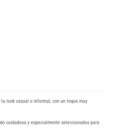
tu look casual o informal, con un toque muy
sido cuidadosa y especialmente seleccionados para