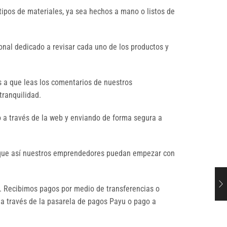
tipos de materiales, ya sea hechos a mano o listos de
nal dedicado a revisar cada uno de los productos y
s a que leas los comentarios de nuestros
tranquilidad.
 a través de la web y enviando de forma segura a
a que así nuestros emprendedores puedan empezar con
 Recibimos pagos por medio de transferencias o
 a través de la pasarela de pagos Payu o pago a