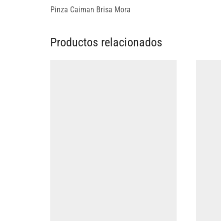
Pinza Caiman Brisa Mora
Productos relacionados