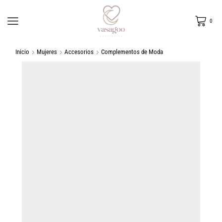
0
Inicio
Mujeres
Accesorios
Complementos de Moda