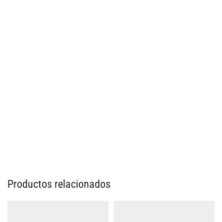
Productos relacionados