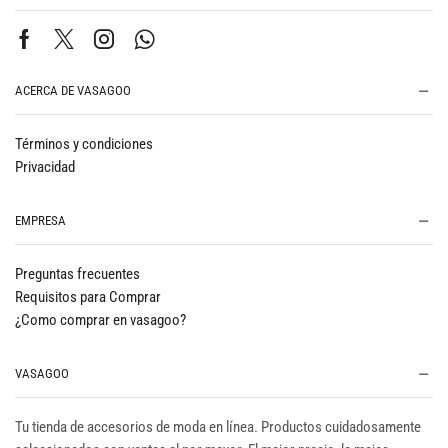
ACERCA DE VASAGOO
Términos y condiciones
Privacidad
EMPRESA
Preguntas frecuentes
Requisitos para Comprar
¿Como comprar en vasagoo?
VASAGOO
Tu tienda de accesorios de moda en línea. Productos cuidadosamente