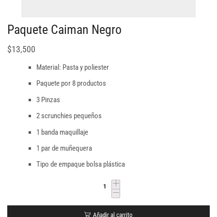
Paquete Caiman Negro
$
13,500
Material: Pasta y poliester
Paquete por 8 productos
3 Pinzas
2 scrunchies pequeños
1 banda maquillaje
1 par de muñequera
Tipo de empaque bolsa plástica
Añadir al carrito