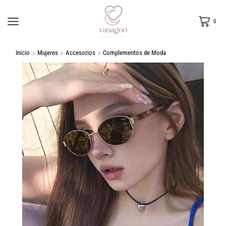
0
Inicio
Mujeres
Accesorios
Complementos de Moda