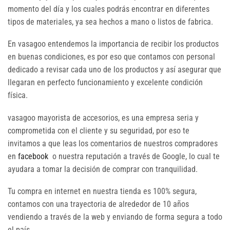
momento del día y los cuales podrás encontrar en diferentes
tipos de materiales, ya sea hechos a mano o listos de fabrica.
En vasagoo entendemos la importancia de recibir los productos
en buenas condiciones, es por eso que contamos con personal
dedicado a revisar cada uno de los productos y así asegurar que
llegaran en perfecto funcionamiento y excelente condición
física.
vasagoo mayorista de accesorios, es una empresa seria y
comprometida con el cliente y su seguridad, por eso te
invitamos a que leas los comentarios de nuestros compradores
en
facebook
o nuestra reputación a través de Google, lo cual te
ayudara a tomar la decisión de comprar con tranquilidad.
Tu compra en internet en nuestra tienda es 100% segura,
contamos con una trayectoria de alrededor de 10 años
vendiendo a través de la web y enviando de forma segura a todo
el país.