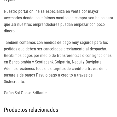
Nuestro portal online se especializa en venta por mayor
accesorios donde los mínimos montos de compra son bajos para
que así nuestros emprendedores puedan empezar con poco
dinero.
También contamos con medios de pago muy seguros para los
pedidos que deben ser cancelados previamente al despacho.
Recibimos pagos por medio de transferencias o consignaciones
en Bancolombia y Scotiabank Colpatria, Nequi y Daviplata.
Además recibimos todas las tarjetas de credito a través de la
pasarela de pagos Payu o pago a credito a traves de
Sistecredito.
Gafas Sol Ocaso Brillante
Productos relacionados