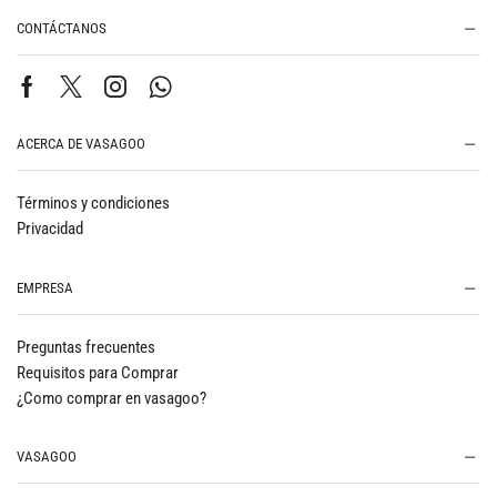
CONTÁCTANOS
ACERCA DE VASAGOO
Términos y condiciones
Privacidad
EMPRESA
Preguntas frecuentes
Requisitos para Comprar
¿Como comprar en vasagoo?
VASAGOO