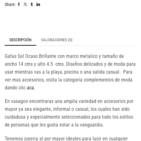
Share:
DESCRIPCIÓN
VALORACIONES (0)
Gafas Sol Ocaso Brillante con marco metalico y tamaño de
ancho 14 cms y alto 4.5 cms. Diseños delicados y de moda para
usar mientras vas a la playa, piscina o una salida casual. Para
ver mas accesorios, visita la categoría complementos de moda
dando clic
aca
.
En vasagoo encontraras una amplia variedad en accesorios por
mayor ya sea elegante, informal o casual, los cuales han sido
cuidadosa y especialmente seleccionados para todo los estilos
de personas que les gusta estar a la vanguardia.
Tenemos joyeria al por mayor ideales para lucir en cualquier