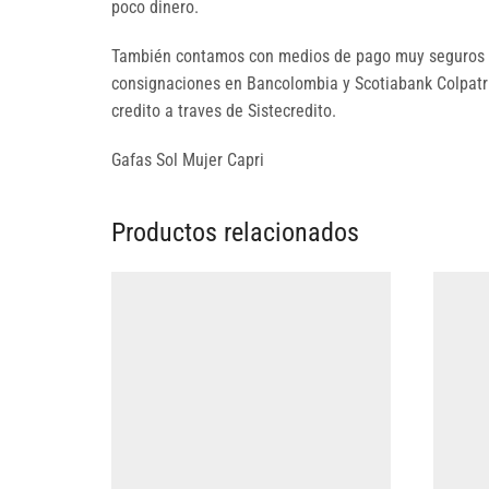
poco dinero.
También contamos con medios de pago muy seguros p
consignaciones en Bancolombia y Scotiabank Colpatria
credito a traves de Sistecredito.
Gafas Sol Mujer Capri
Productos relacionados