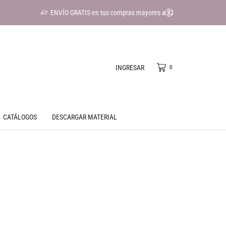
OMPRAR
INGRESAR
0
CATÁLOGOS
DESCARGAR MATERIAL