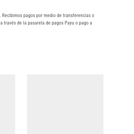
 Recibimos pagos por medio de transferencias o
 a través de la pasarela de pagos Payu o pago a