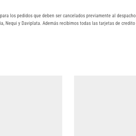
ara los pedidos que deben ser cancelados previamente al despacho.
, Nequi y Daviplata. Además recibimos todas las tarjetas de credito