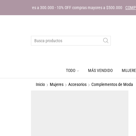
ENVÍ
TODO
MÁS VENDIDO
MUJERE
Inicio
Mujeres
Accesorios
Complementos de Moda