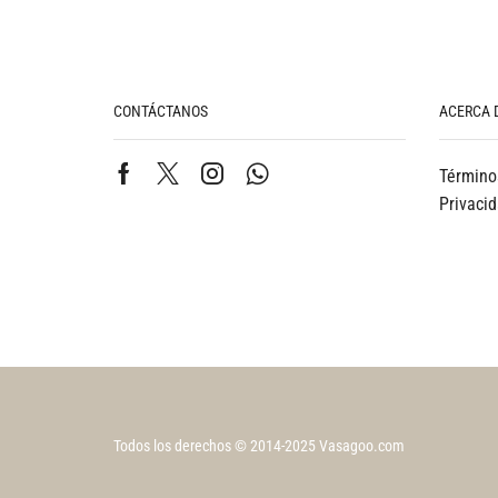
CONTÁCTANOS
ACERCA 
Término
Privaci
Todos los derechos © 2014-2025 Vasagoo.com