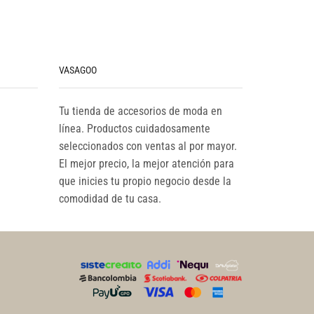
VASAGOO
Tu tienda de accesorios de moda en
línea. Productos cuidadosamente
seleccionados con ventas al por mayor.
El mejor precio, la mejor atención para
que inicies tu propio negocio desde la
comodidad de tu casa.