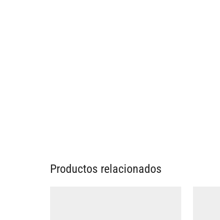
Productos relacionados