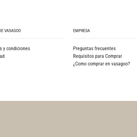
DE VASAGOO
EMPRESA
s y condiciones
Preguntas frecuentes
dad
Requisitos para Comprar
¿Como comprar en vasagoo?