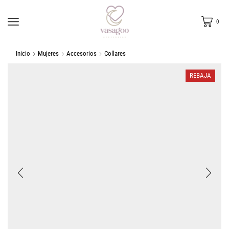
0
Inicio
Mujeres
Accesorios
Collares
REBAJA