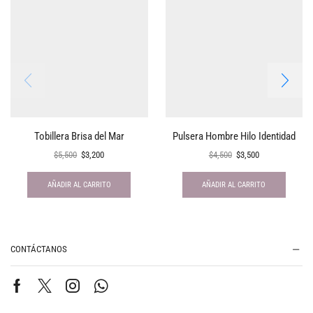
Tobillera Brisa del Mar
Pulsera Hombre Hilo Identidad
$
5,500
$
3,200
$
4,500
$
3,500
AÑADIR AL CARRITO
AÑADIR AL CARRITO
CONTÁCTANOS