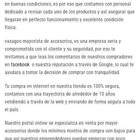
en buenas condiciones, es por eso que contamos con personal
dedicado a revisar cada uno de los productos y así asegurar que
llegaran en perfecto funcionamiento y excelente condición
física.
vasagoo mayorista de accesorios, es una empresa seria y
comprometida con el cliente y su seguridad, por eso te
invitamos a que leas los comentarios de nuestros compradores
en
facebook
o nuestra reputación a través de Google, lo cual te
ayudara a tomar la decisión de comprar con tranquilidad.
Tu compra en internet en nuestra tienda es 100% segura,
contamos con una trayectoria de alrededor de 10 años
vendiendo a través de la web y enviando de forma segura a todo
el país.
Nuestro portal online se especializa en venta por mayor
accesorios donde los mínimos montos de compra son bajos para
que así nuestros emprendedores puedan empezar con poco