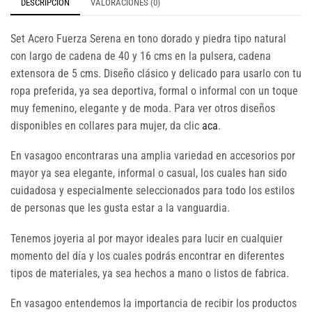
DESCRIPCIÓN
VALORACIONES (0)
Set Acero Fuerza Serena en tono dorado y piedra tipo natural
con largo de cadena de 40 y 16 cms en la pulsera, cadena
extensora de 5 cms. Diseño clásico y delicado para usarlo con tu
ropa preferida, ya sea deportiva, formal o informal con un toque
muy femenino, elegante y de moda. Para ver otros diseños
disponibles en collares para mujer, da clic
aca
.
En vasagoo encontraras una amplia variedad en accesorios por
mayor ya sea elegante, informal o casual, los cuales han sido
cuidadosa y especialmente seleccionados para todo los estilos
de personas que les gusta estar a la vanguardia.
Tenemos joyeria al por mayor ideales para lucir en cualquier
momento del día y los cuales podrás encontrar en diferentes
tipos de materiales, ya sea hechos a mano o listos de fabrica.
En vasagoo entendemos la importancia de recibir los productos