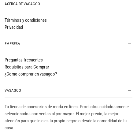
ACERCA DE VASAGOO
Términos y condiciones
Privacidad
EMPRESA
Preguntas frecuentes
Requisitos para Comprar
¿Como comprar en vasagoo?
VASAGOO
Tu tienda de accesorios de moda en línea. Productos cuidadosamente
seleccionados con ventas al por mayor. El mejor precio, la mejor
atención para que inicies tu propio negocio desde la comodidad de tu
casa.