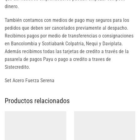
dinero.
También contamos con medios de pago muy seguros para los
pedidos que deben ser cancelados previamente al despacho.
Recibimos pagos por medio de transferencias o consignaciones
en Bancolombia y Scotiabank Colpatria, Nequi y Daviplata.
Además recibimos todas las tarjetas de credito a través de la
pasarela de pagos Payu o pago a credito a traves de
Sistecredito.
Set Acero Fuerza Serena
Productos relacionados