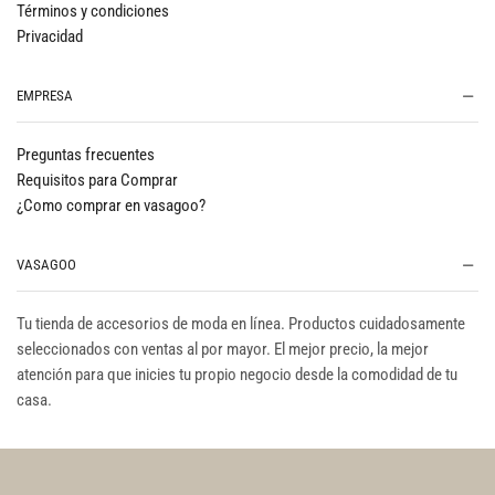
Términos y condiciones
Privacidad
EMPRESA
Preguntas frecuentes
Requisitos para Comprar
¿Como comprar en vasagoo?
VASAGOO
Tu tienda de accesorios de moda en línea. Productos cuidadosamente
seleccionados con ventas al por mayor. El mejor precio, la mejor
atención para que inicies tu propio negocio desde la comodidad de tu
casa.