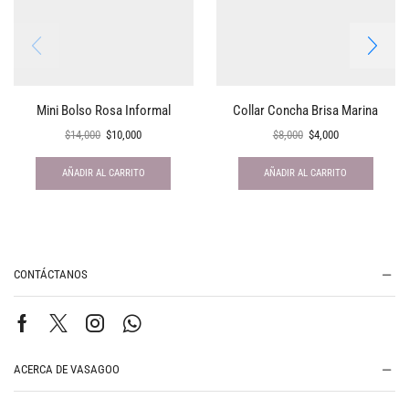
Mini Bolso Rosa Informal
Collar Concha Brisa Marina
$
14,000
$
10,000
$
8,000
$
4,000
AÑADIR AL CARRITO
AÑADIR AL CARRITO
CONTÁCTANOS
ACERCA DE VASAGOO