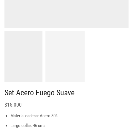
Set Acero Fuego Suave
$
15,000
Material cadena: Acero 304
Largo collar. 46 cms