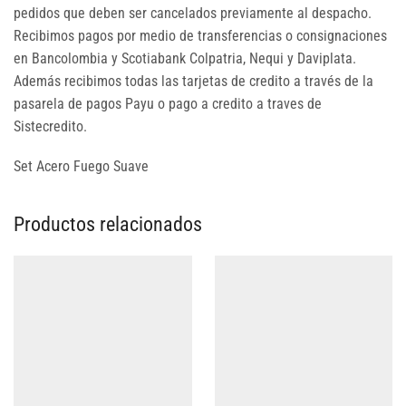
pedidos que deben ser cancelados previamente al despacho.
Recibimos pagos por medio de transferencias o consignaciones
en Bancolombia y Scotiabank Colpatria, Nequi y Daviplata.
Además recibimos todas las tarjetas de credito a través de la
pasarela de pagos Payu o pago a credito a traves de
Sistecredito.
Set Acero Fuego Suave
Productos relacionados