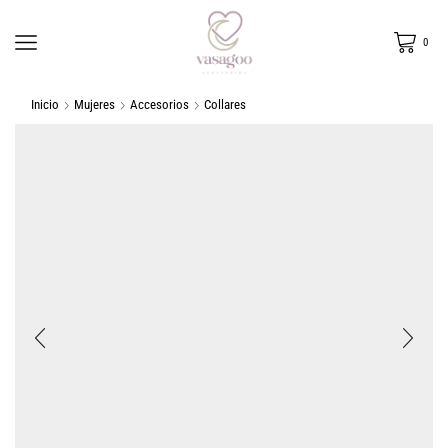
0
Inicio
Mujeres
Accesorios
Collares