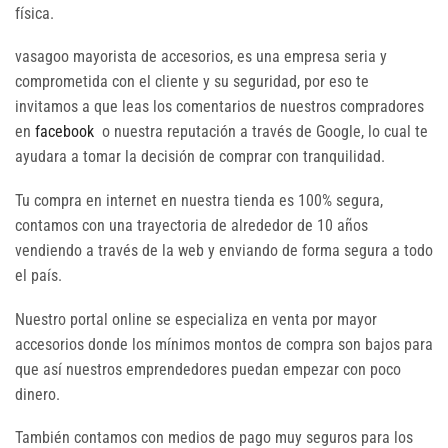
física.
vasagoo mayorista de accesorios, es una empresa seria y
comprometida con el cliente y su seguridad, por eso te
invitamos a que leas los comentarios de nuestros compradores
en
facebook
o nuestra reputación a través de Google, lo cual te
ayudara a tomar la decisión de comprar con tranquilidad.
Tu compra en internet en nuestra tienda es 100% segura,
contamos con una trayectoria de alrededor de 10 años
vendiendo a través de la web y enviando de forma segura a todo
el país.
Nuestro portal online se especializa en venta por mayor
accesorios donde los mínimos montos de compra son bajos para
que así nuestros emprendedores puedan empezar con poco
dinero.
También contamos con medios de pago muy seguros para los