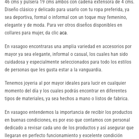
46 cms y pulsera 19 cms ambos con cadena extensora de 4 cms.
Diseño clásico y delicado para usarlo con tu ropa preferida, ya
sea deportiva, formal o informal con un toque muy femenino,
elegante y de moda. Para ver otros diseños disponibles en
collares para mujer, da clic
aca
.
En vasagoo encontraras una amplia variedad en accesorios por
mayor ya sea elegante, informal o casual, los cuales han sido
cuidadosa y especialmente seleccionados para todo los estilos
de personas que les gusta estar a la vanguardia.
Tenemos joyeria al por mayor ideales para lucir en cualquier
momento del día y los cuales podrás encontrar en diferentes
tipos de materiales, ya sea hechos a mano o listos de fabrica.
En vasagoo entendemos la importancia de recibir los productos
en buenas condiciones, es por eso que contamos con personal
dedicado a revisar cada uno de los productos y así asegurar que
llegaran en perfecto funcionamiento y excelente condición