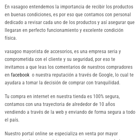
En vasagoo entendemos la importancia de recibir los productos
en buenas condiciones, es por eso que contamos con personal
dedicado a revisar cada uno de los productos y así asegurar que
llegaran en perfecto funcionamiento y excelente condición
física.
vasagoo mayorista de accesorios, es una empresa seria y
comprometida con el cliente y su seguridad, por eso te
invitamos a que leas los comentarios de nuestros compradores
en
facebook
o nuestra reputación a través de Google, lo cual te
ayudara a tomar la decisión de comprar con tranquilidad.
Tu compra en internet en nuestra tienda es 100% segura,
contamos con una trayectoria de alrededor de 10 años
vendiendo a través de la web y enviando de forma segura a todo
el país.
Nuestro portal online se especializa en venta por mayor