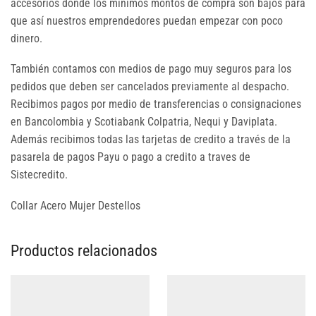
accesorios donde los mínimos montos de compra son bajos para
que así nuestros emprendedores puedan empezar con poco
dinero.
También contamos con medios de pago muy seguros para los
pedidos que deben ser cancelados previamente al despacho.
Recibimos pagos por medio de transferencias o consignaciones
en Bancolombia y Scotiabank Colpatria, Nequi y Daviplata.
Además recibimos todas las tarjetas de credito a través de la
pasarela de pagos Payu o pago a credito a traves de
Sistecredito.
Collar Acero Mujer Destellos
Productos relacionados