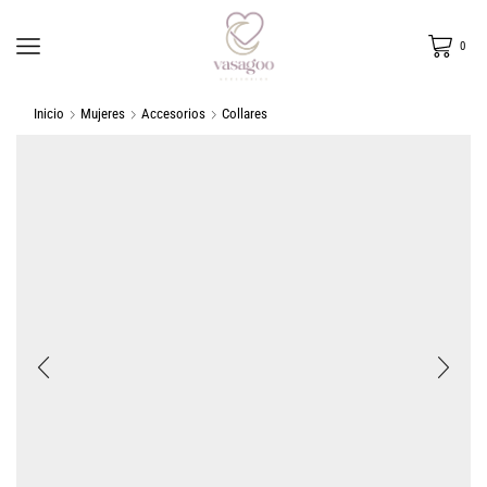
0
Inicio
Mujeres
Accesorios
Collares