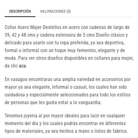
DESCRIPCIÓN
VALORACIONES (0)
Collar Acero Mujer Destellos en acero con cadenas de largo de
39, 42 y 48 cms y cadena extensora de 5 cms Diseño clásico y
delicado para usarlo con tu ropa preferida, ya sea deportiva,
formal o informal con un toque muy femenino, elegante y de
moda. Para ver otros diseños disponibles en collares para mujer,
da clic
aca
.
En vasagoo encontraras una amplia variedad en accesorios por
mayor ya sea elegante, informal o casual, los cuales han sido
cuidadosa y especialmente seleccionados para todo los estilos
de personas que les gusta estar a la vanguardia.
Tenemos joyeria al por mayor ideales para lucir en cualquier
momento del día y los cuales podrás encontrar en diferentes
tipos de materiales, ya sea hechos a mano o listos de fabrica.