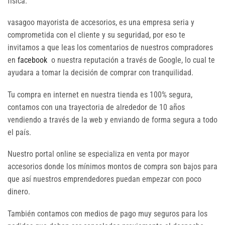
física.
vasagoo mayorista de accesorios, es una empresa seria y
comprometida con el cliente y su seguridad, por eso te
invitamos a que leas los comentarios de nuestros compradores
en
facebook
o nuestra reputación a través de Google, lo cual te
ayudara a tomar la decisión de comprar con tranquilidad.
Tu compra en internet en nuestra tienda es 100% segura,
contamos con una trayectoria de alrededor de 10 años
vendiendo a través de la web y enviando de forma segura a todo
el país.
Nuestro portal online se especializa en venta por mayor
accesorios donde los mínimos montos de compra son bajos para
que así nuestros emprendedores puedan empezar con poco
dinero.
También contamos con medios de pago muy seguros para los