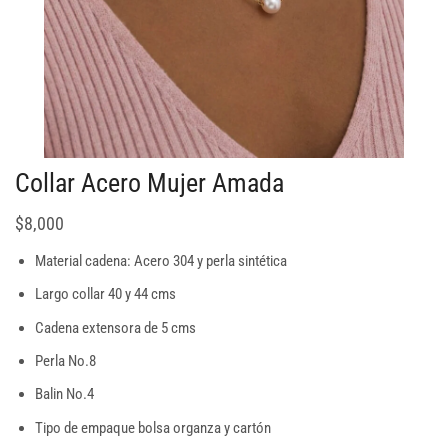
Collar Acero Mujer Amada
$
8,000
Material cadena: Acero 304 y perla sintética
Largo collar 40 y 44 cms
Cadena extensora de 5 cms
Perla No.8
Balin No.4
Tipo de empaque bolsa organza y cartón