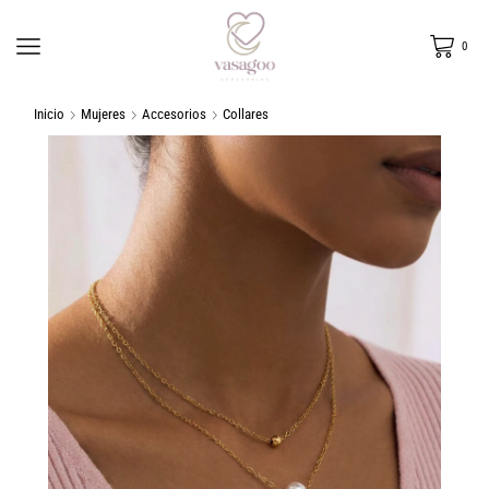
0
Inicio
Mujeres
Accesorios
Collares