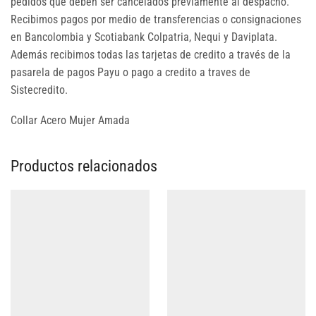
pedidos que deben ser cancelados previamente al despacho.
Recibimos pagos por medio de transferencias o consignaciones
en Bancolombia y Scotiabank Colpatria, Nequi y Daviplata.
Además recibimos todas las tarjetas de credito a través de la
pasarela de pagos Payu o pago a credito a traves de
Sistecredito.
Collar Acero Mujer Amada
Productos relacionados