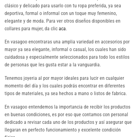
clásico y delicado para usarlo con tu ropa preferida, ya sea
deportiva, formal o informal con un toque muy femenino,
elegante y de moda. Para ver otros diseños disponibles en
collares para mujer, da clic
aca
.
En vasagoo encontraras una amplia variedad en accesorios por
mayor ya sea elegante, informal o casual, los cuales han sido
cuidadosa y especialmente seleccionados para todo los estilos
de personas que les gusta estar a la vanguardia.
Tenemos joyeria al por mayor ideales para lucir en cualquier
momento del día y los cuales podrás encontrar en diferentes
tipos de materiales, ya sea hechos a mano o listos de fabrica.
En vasagoo entendemos la importancia de recibir los productos
en buenas condiciones, es por eso que contamos con personal
dedicado a revisar cada uno de los productos y así asegurar que
llegaran en perfecto funcionamiento y excelente condición