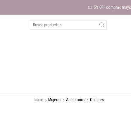
5% OFF compras mayor
Inicio
Mujeres
Accesorios
Collares