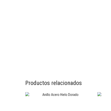
Productos relacionados