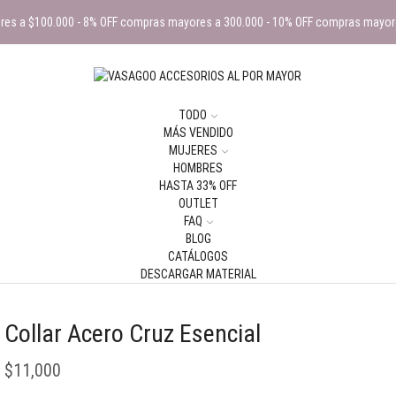
es a $100.000 - 8% OFF compras mayores a 300.000 - 10% OFF compras mayor
TODO
MÁS VENDIDO
MUJERES
HOMBRES
HASTA 33% OFF
OUTLET
FAQ
BLOG
CATÁLOGOS
DESCARGAR MATERIAL
Collar Acero Cruz Esencial
$
11,000