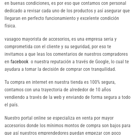
en buenas condiciones, es por eso que contamos con personal
dedicado a revisar cada uno de los productos y así asegurar que
llegaran en perfecto funcionamiento y excelente condición
física.
vasagoo mayorista de accesorios, es una empresa seria y
comprometida con el cliente y su seguridad, por eso te
invitamos a que leas los comentarios de nuestros compradores
en
facebook
o nuestra reputación a través de Google, lo cual te
ayudara a tomar la decisión de comprar con tranquilidad.
Tu compra en internet en nuestra tienda es 100% segura,
contamos con una trayectoria de alrededor de 10 años
vendiendo a través de la web y enviando de forma segura a todo
el país.
Nuestro portal online se especializa en venta por mayor
accesorios donde los mínimos montos de compra son bajos para
que así nuestros emprendedores puedan empezar con poco