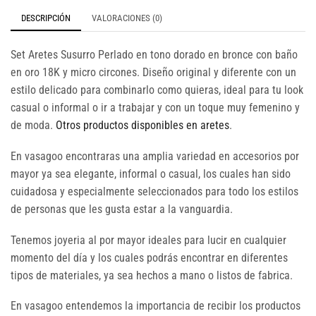
DESCRIPCIÓN
VALORACIONES (0)
Set Aretes Susurro Perlado en tono dorado en bronce con baño
en oro 18K y micro circones. Diseño original y diferente con un
estilo delicado para combinarlo como quieras, ideal para tu look
casual o informal o ir a trabajar y con un toque muy femenino y
de moda.
Otros productos disponibles en aretes
.
En vasagoo encontraras una amplia variedad en accesorios por
mayor ya sea elegante, informal o casual, los cuales han sido
cuidadosa y especialmente seleccionados para todo los estilos
de personas que les gusta estar a la vanguardia.
Tenemos joyeria al por mayor ideales para lucir en cualquier
momento del día y los cuales podrás encontrar en diferentes
tipos de materiales, ya sea hechos a mano o listos de fabrica.
En vasagoo entendemos la importancia de recibir los productos