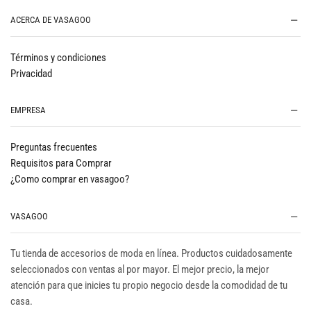
ACERCA DE VASAGOO
Términos y condiciones
Privacidad
EMPRESA
Preguntas frecuentes
Requisitos para Comprar
¿Como comprar en vasagoo?
VASAGOO
Tu tienda de accesorios de moda en línea. Productos cuidadosamente
seleccionados con ventas al por mayor. El mejor precio, la mejor
atención para que inicies tu propio negocio desde la comodidad de tu
casa.