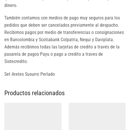
dinero.
También contamos con medios de pago muy seguros para los
pedidos que deben ser cancelados previamente al despacho.
Recibimos pagos por medio de transferencias o consignaciones
en Bancolombia y Scotiabank Colpatria, Nequi y Daviplata.
Además recibimos todas las tarjetas de credito a través de la
pasarela de pagos Payu o pago a credito a traves de
Sistecredito.
Set Aretes Susurro Perlado
Productos relacionados