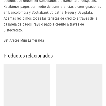
pedidos que deben ser cancelados previamente al despacho.
Recibimos pagos por medio de transferencias o consignaciones
en Bancolombia y Scotiabank Colpatria, Nequi y Daviplata.
Además recibimos todas las tarjetas de credito a través de la
pasarela de pagos Payu o pago a credito a traves de
Sistecredito.
Set Aretes Mini Esmeralda
Productos relacionados