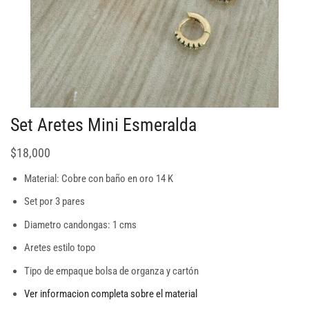
Set Aretes Mini Esmeralda
$
18,000
Material: Cobre con baño en oro 14 K
Set por 3 pares
Diametro candongas: 1 cms
Aretes estilo topo
Tipo de empaque bolsa de organza y cartón
Ver informacion completa sobre el material