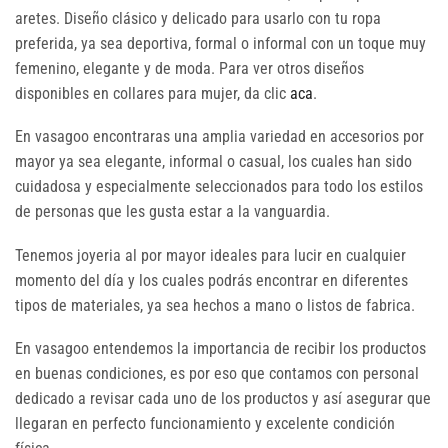
aretes. Diseño clásico y delicado para usarlo con tu ropa
preferida, ya sea deportiva, formal o informal con un toque muy
femenino, elegante y de moda. Para ver otros diseños
disponibles en collares para mujer, da clic
aca
.
En vasagoo encontraras una amplia variedad en accesorios por
mayor ya sea elegante, informal o casual, los cuales han sido
cuidadosa y especialmente seleccionados para todo los estilos
de personas que les gusta estar a la vanguardia.
Tenemos joyeria al por mayor ideales para lucir en cualquier
momento del día y los cuales podrás encontrar en diferentes
tipos de materiales, ya sea hechos a mano o listos de fabrica.
En vasagoo entendemos la importancia de recibir los productos
en buenas condiciones, es por eso que contamos con personal
dedicado a revisar cada uno de los productos y así asegurar que
llegaran en perfecto funcionamiento y excelente condición