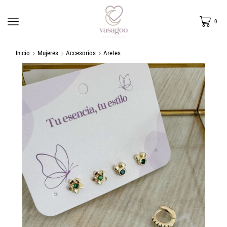
0
Inicio
Mujeres
Accesorios
Aretes