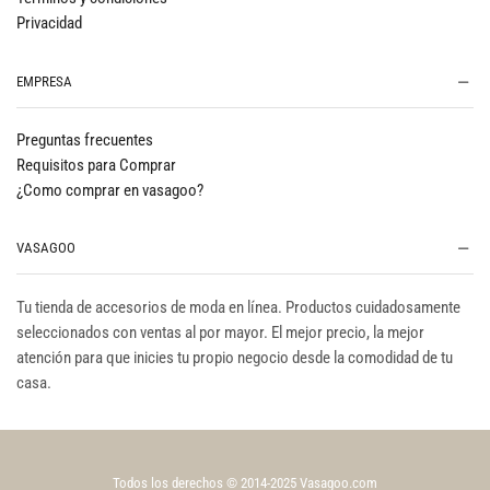
Privacidad
EMPRESA
Preguntas frecuentes
Requisitos para Comprar
¿Como comprar en vasagoo?
VASAGOO
Tu tienda de accesorios de moda en línea. Productos cuidadosamente
seleccionados con ventas al por mayor. El mejor precio, la mejor
atención para que inicies tu propio negocio desde la comodidad de tu
casa.
Todos los derechos © 2014-2025 Vasagoo.com