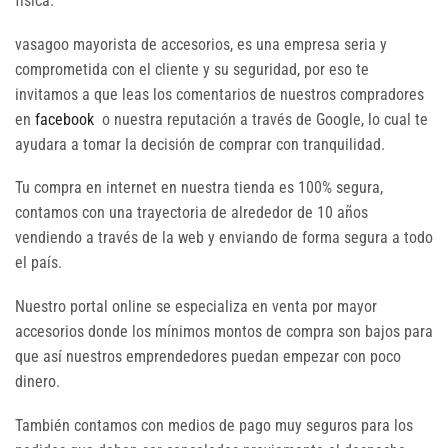
física.
vasagoo mayorista de accesorios, es una empresa seria y
comprometida con el cliente y su seguridad, por eso te
invitamos a que leas los comentarios de nuestros compradores
en
facebook
o nuestra reputación a través de Google, lo cual te
ayudara a tomar la decisión de comprar con tranquilidad.
Tu compra en internet en nuestra tienda es 100% segura,
contamos con una trayectoria de alrededor de 10 años
vendiendo a través de la web y enviando de forma segura a todo
el país.
Nuestro portal online se especializa en venta por mayor
accesorios donde los mínimos montos de compra son bajos para
que así nuestros emprendedores puedan empezar con poco
dinero.
También contamos con medios de pago muy seguros para los