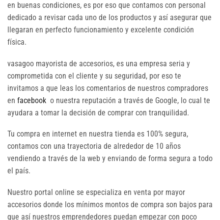
en buenas condiciones, es por eso que contamos con personal
dedicado a revisar cada uno de los productos y así asegurar que
llegaran en perfecto funcionamiento y excelente condición
física.
vasagoo mayorista de accesorios, es una empresa seria y
comprometida con el cliente y su seguridad, por eso te
invitamos a que leas los comentarios de nuestros compradores
en
facebook
o nuestra reputación a través de Google, lo cual te
ayudara a tomar la decisión de comprar con tranquilidad.
Tu compra en internet en nuestra tienda es 100% segura,
contamos con una trayectoria de alrededor de 10 años
vendiendo a través de la web y enviando de forma segura a todo
el país.
Nuestro portal online se especializa en venta por mayor
accesorios donde los mínimos montos de compra son bajos para
que así nuestros emprendedores puedan empezar con poco