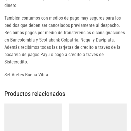
dinero.
También contamos con medios de pago muy seguros para los
pedidos que deben ser cancelados previamente al despacho.
Recibimos pagos por medio de transferencias o consignaciones
en Bancolombia y Scotiabank Colpatria, Nequi y Daviplata.
Además recibimos todas las tarjetas de credito a través de la
pasarela de pagos Payu o pago a credito a traves de
Sistecredito.
Set Aretes Buena Vibra
Productos relacionados