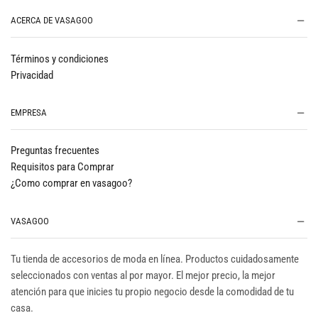
ACERCA DE VASAGOO
Términos y condiciones
Privacidad
EMPRESA
Preguntas frecuentes
Requisitos para Comprar
¿Como comprar en vasagoo?
VASAGOO
Tu tienda de accesorios de moda en línea. Productos cuidadosamente
seleccionados con ventas al por mayor. El mejor precio, la mejor
atención para que inicies tu propio negocio desde la comodidad de tu
casa.