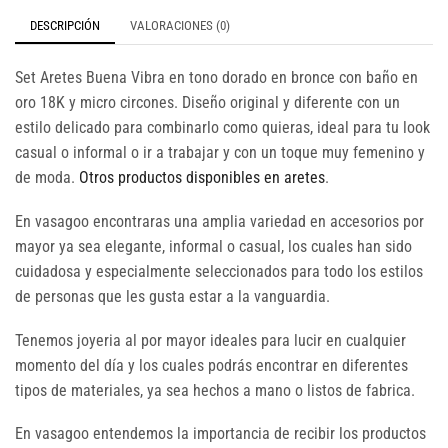
DESCRIPCIÓN
VALORACIONES (0)
Set Aretes Buena Vibra en tono dorado en bronce con baño en
oro 18K y micro circones. Diseño original y diferente con un
estilo delicado para combinarlo como quieras, ideal para tu look
casual o informal o ir a trabajar y con un toque muy femenino y
de moda.
Otros productos disponibles en aretes
.
En vasagoo encontraras una amplia variedad en accesorios por
mayor ya sea elegante, informal o casual, los cuales han sido
cuidadosa y especialmente seleccionados para todo los estilos
de personas que les gusta estar a la vanguardia.
Tenemos joyeria al por mayor ideales para lucir en cualquier
momento del día y los cuales podrás encontrar en diferentes
tipos de materiales, ya sea hechos a mano o listos de fabrica.
En vasagoo entendemos la importancia de recibir los productos