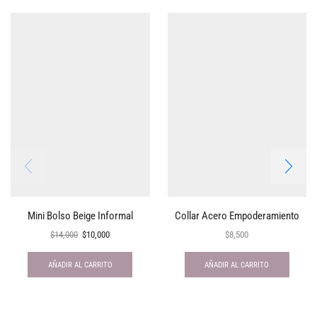
Mini Bolso Beige Informal
Collar Acero Empoderamiento
$
14,000
$
10,000
$
8,500
AÑADIR AL CARRITO
AÑADIR AL CARRITO