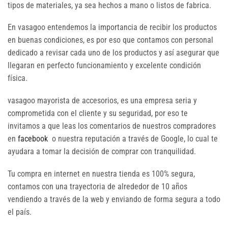
tipos de materiales, ya sea hechos a mano o listos de fabrica.
En vasagoo entendemos la importancia de recibir los productos
en buenas condiciones, es por eso que contamos con personal
dedicado a revisar cada uno de los productos y así asegurar que
llegaran en perfecto funcionamiento y excelente condición
física.
vasagoo mayorista de accesorios, es una empresa seria y
comprometida con el cliente y su seguridad, por eso te
invitamos a que leas los comentarios de nuestros compradores
en
facebook
o nuestra reputación a través de Google, lo cual te
ayudara a tomar la decisión de comprar con tranquilidad.
Tu compra en internet en nuestra tienda es 100% segura,
contamos con una trayectoria de alrededor de 10 años
vendiendo a través de la web y enviando de forma segura a todo
el país.