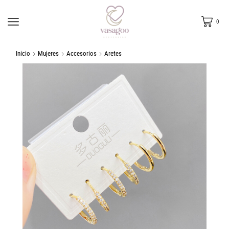
0
Inicio
Mujeres
Accesorios
Aretes