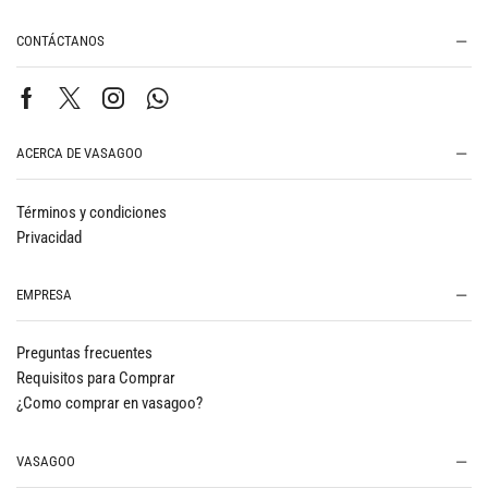
CONTÁCTANOS
ACERCA DE VASAGOO
Términos y condiciones
Privacidad
EMPRESA
Preguntas frecuentes
Requisitos para Comprar
¿Como comprar en vasagoo?
VASAGOO