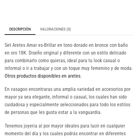
DESCRIPCIÓN
VALORACIONES (0)
Set Aretes Amar es-Brillar en tono dorado en bronce con baño
en oro 18K. Diseño original y diferente con un estilo delicado
para combinarlo como quieras, ideal para tu look casual o
informal o ir a trabajar y con un toque muy femenino y de moda.
Otros productos disponibles en aretes
.
En vasagoo encontraras una amplia variedad en accesorios por
mayor ya sea elegante, informal o casual, los cuales han sido
cuidadosa y especialmente seleccionados para todo los estilos
de personas que les gusta estar a la vanguardia.
Tenemos joyeria al por mayor ideales para lucir en cualquier
momento del día y los cuales podrás encontrar en diferentes