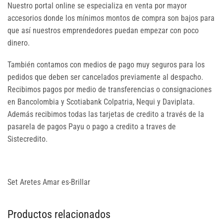
Nuestro portal online se especializa en venta por mayor
accesorios donde los mínimos montos de compra son bajos para
que así nuestros emprendedores puedan empezar con poco
dinero.
También contamos con medios de pago muy seguros para los
pedidos que deben ser cancelados previamente al despacho.
Recibimos pagos por medio de transferencias o consignaciones
en Bancolombia y Scotiabank Colpatria, Nequi y Daviplata.
Además recibimos todas las tarjetas de credito a través de la
pasarela de pagos Payu o pago a credito a traves de
Sistecredito.
Set Aretes Amar es-Brillar
Productos relacionados