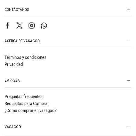
CONTÁCTANOS
ACERCA DE VASAGOO
Términos y condiciones
Privacidad
EMPRESA
Preguntas frecuentes
Requisitos para Comprar
¿Como comprar en vasagoo?
VASAGOO