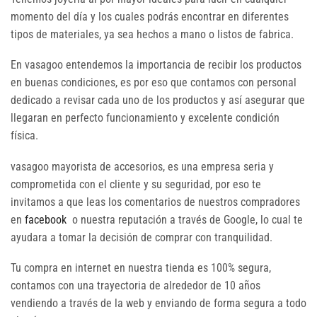
momento del día y los cuales podrás encontrar en diferentes
tipos de materiales, ya sea hechos a mano o listos de fabrica.
En vasagoo entendemos la importancia de recibir los productos
en buenas condiciones, es por eso que contamos con personal
dedicado a revisar cada uno de los productos y así asegurar que
llegaran en perfecto funcionamiento y excelente condición
física.
vasagoo mayorista de accesorios, es una empresa seria y
comprometida con el cliente y su seguridad, por eso te
invitamos a que leas los comentarios de nuestros compradores
en
facebook
o nuestra reputación a través de Google, lo cual te
ayudara a tomar la decisión de comprar con tranquilidad.
Tu compra en internet en nuestra tienda es 100% segura,
contamos con una trayectoria de alrededor de 10 años
vendiendo a través de la web y enviando de forma segura a todo