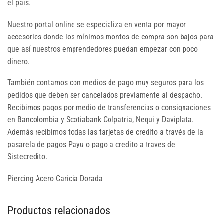
el país.
Nuestro portal online se especializa en venta por mayor
accesorios donde los mínimos montos de compra son bajos para
que así nuestros emprendedores puedan empezar con poco
dinero.
También contamos con medios de pago muy seguros para los
pedidos que deben ser cancelados previamente al despacho.
Recibimos pagos por medio de transferencias o consignaciones
en Bancolombia y Scotiabank Colpatria, Nequi y Daviplata.
Además recibimos todas las tarjetas de credito a través de la
pasarela de pagos Payu o pago a credito a traves de
Sistecredito.
Piercing Acero Caricia Dorada
Productos relacionados