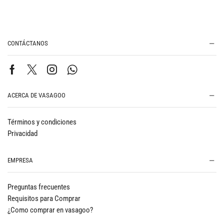
CONTÁCTANOS
ACERCA DE VASAGOO
Términos y condiciones
Privacidad
EMPRESA
Preguntas frecuentes
Requisitos para Comprar
¿Como comprar en vasagoo?