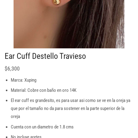
Ear Cuff Destello Travieso
$
6,300
Marca: Xuping
Material: Cobre con baño en oro 14K
El ear cuff es grandesito, es para usar asi como se ve en la oreja ya
que por el tamaño no da para sostener en la parte superior de la
oreja
Cuenta con un diametro de 1.8 cms
No incluye aretes