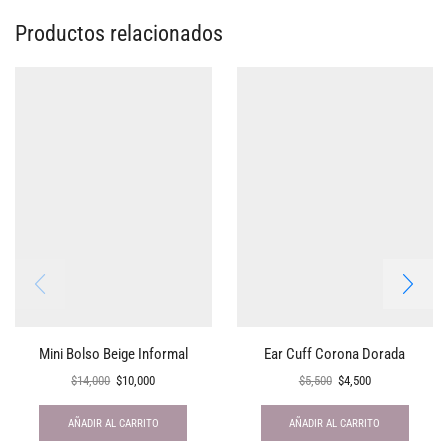
Productos relacionados
Mini Bolso Beige Informal
Ear Cuff Corona Dorada
$
14,000
$
10,000
$
5,500
$
4,500
AÑADIR AL CARRITO
AÑADIR AL CARRITO