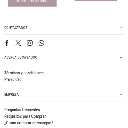
SELECCIONAR OPCIONES
CONTÁCTANOS
ACERCA DE VASAGOO
Términos y condiciones
Privacidad
EMPRESA
Preguntas frecuentes
Requisitos para Comprar
¿Como comprar en vasagoo?