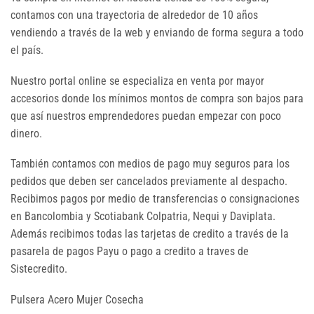
contamos con una trayectoria de alrededor de 10 años
vendiendo a través de la web y enviando de forma segura a todo
el país.
Nuestro portal online se especializa en venta por mayor
accesorios donde los mínimos montos de compra son bajos para
que así nuestros emprendedores puedan empezar con poco
dinero.
También contamos con medios de pago muy seguros para los
pedidos que deben ser cancelados previamente al despacho.
Recibimos pagos por medio de transferencias o consignaciones
en Bancolombia y Scotiabank Colpatria, Nequi y Daviplata.
Además recibimos todas las tarjetas de credito a través de la
pasarela de pagos Payu o pago a credito a traves de
Sistecredito.
Pulsera Acero Mujer Cosecha