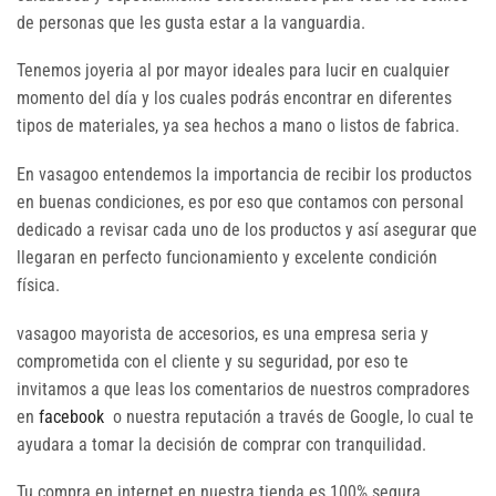
de personas que les gusta estar a la vanguardia.
Tenemos joyeria al por mayor ideales para lucir en cualquier
momento del día y los cuales podrás encontrar en diferentes
tipos de materiales, ya sea hechos a mano o listos de fabrica.
En vasagoo entendemos la importancia de recibir los productos
en buenas condiciones, es por eso que contamos con personal
dedicado a revisar cada uno de los productos y así asegurar que
llegaran en perfecto funcionamiento y excelente condición
física.
vasagoo mayorista de accesorios, es una empresa seria y
comprometida con el cliente y su seguridad, por eso te
invitamos a que leas los comentarios de nuestros compradores
en
facebook
o nuestra reputación a través de Google, lo cual te
ayudara a tomar la decisión de comprar con tranquilidad.
Tu compra en internet en nuestra tienda es 100% segura,