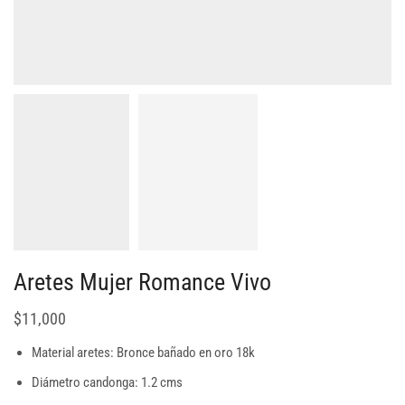
Aretes Mujer Romance Vivo
$
11,000
Material aretes: Bronce bañado en oro 18k
Diámetro candonga: 1.2 cms