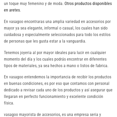
un toque muy femenino y de moda.
Otros productos disponibles
en aretes
.
En vasagoo encontraras una amplia variedad en accesorios por
mayor ya sea elegante, informal o casual, los cuales han sido
cuidadosa y especialmente seleccionados para todo los estilos
de personas que les gusta estar a la vanguardia.
Tenemos joyeria al por mayor ideales para lucir en cualquier
momento del día y los cuales podrás encontrar en diferentes
tipos de materiales, ya sea hechos a mano o listos de fabrica.
En vasagoo entendemos la importancia de recibir los productos
en buenas condiciones, es por eso que contamos con personal
dedicado a revisar cada uno de los productos y así asegurar que
llegaran en perfecto funcionamiento y excelente condición
física.
vasagoo mayorista de accesorios, es una empresa seria y