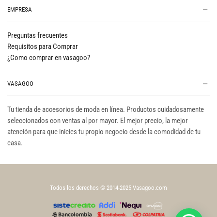
EMPRESA
Preguntas frecuentes
Requisitos para Comprar
¿Como comprar en vasagoo?
VASAGOO
Tu tienda de accesorios de moda en línea. Productos cuidadosamente
seleccionados con ventas al por mayor. El mejor precio, la mejor
atención para que inicies tu propio negocio desde la comodidad de tu
casa.
Todos los derechos © 2014-2025 Vasagoo.com