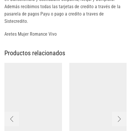
Además recibimos todas las tarjetas de credito a través de la
pasarela de pagos Payu o pago a credito a traves de
Sistecredito.
Aretes Mujer Romance Vivo
Productos relacionados