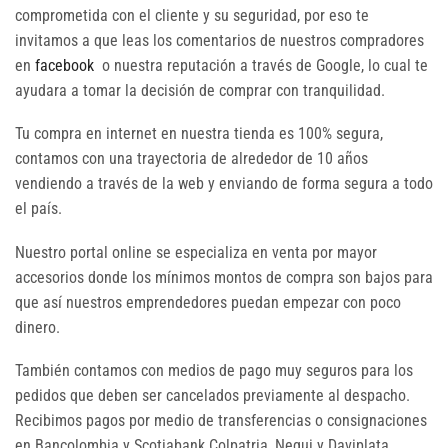
comprometida con el cliente y su seguridad, por eso te
invitamos a que leas los comentarios de nuestros compradores
en
facebook
o nuestra reputación a través de Google, lo cual te
ayudara a tomar la decisión de comprar con tranquilidad.
Tu compra en internet en nuestra tienda es 100% segura,
contamos con una trayectoria de alrededor de 10 años
vendiendo a través de la web y enviando de forma segura a todo
el país.
Nuestro portal online se especializa en venta por mayor
accesorios donde los mínimos montos de compra son bajos para
que así nuestros emprendedores puedan empezar con poco
dinero.
También contamos con medios de pago muy seguros para los
pedidos que deben ser cancelados previamente al despacho.
Recibimos pagos por medio de transferencias o consignaciones
en Bancolombia y Scotiabank Colpatria, Nequi y Daviplata.