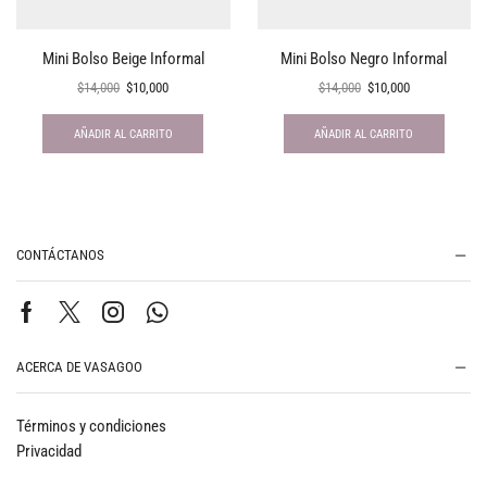
Mini Bolso Beige Informal
Mini Bolso Negro Informal
$
14,000
$
10,000
$
14,000
$
10,000
AÑADIR AL CARRITO
AÑADIR AL CARRITO
CONTÁCTANOS
ACERCA DE VASAGOO
Términos y condiciones
Privacidad