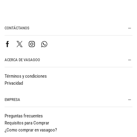
CONTÁCTANOS
ACERCA DE VASAGOO
Términos y condiciones
Privacidad
EMPRESA
Preguntas frecuentes
Requisitos para Comprar
¿Como comprar en vasagoo?