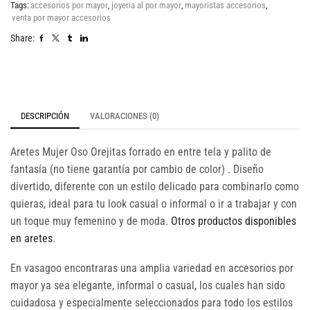
Tags:
accesorios por mayor
,
joyeria al por mayor
,
mayoristas accesorios
,
venta por mayor accesorios
Share:
DESCRIPCIÓN
VALORACIONES (0)
Aretes Mujer Oso Orejitas forrado en entre tela y palito de
fantasía (no tiene garantía por cambio de color) . Diseño
divertido, diferente con un estilo delicado para combinarlo como
quieras, ideal para tu look casual o informal o ir a trabajar y con
un toque muy femenino y de moda.
Otros productos disponibles
en aretes
.
En vasagoo encontraras una amplia variedad en accesorios por
mayor ya sea elegante, informal o casual, los cuales han sido
cuidadosa y especialmente seleccionados para todo los estilos