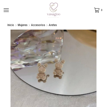
0
Inicio
Mujeres
Accesorios
Aretes