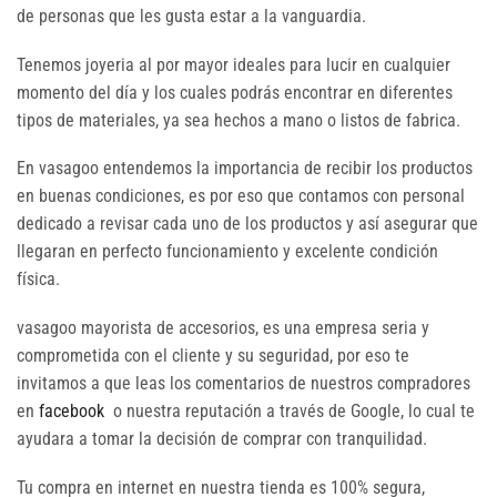
de personas que les gusta estar a la vanguardia.
Tenemos joyeria al por mayor ideales para lucir en cualquier
momento del día y los cuales podrás encontrar en diferentes
tipos de materiales, ya sea hechos a mano o listos de fabrica.
En vasagoo entendemos la importancia de recibir los productos
en buenas condiciones, es por eso que contamos con personal
dedicado a revisar cada uno de los productos y así asegurar que
llegaran en perfecto funcionamiento y excelente condición
física.
vasagoo mayorista de accesorios, es una empresa seria y
comprometida con el cliente y su seguridad, por eso te
invitamos a que leas los comentarios de nuestros compradores
en
facebook
o nuestra reputación a través de Google, lo cual te
ayudara a tomar la decisión de comprar con tranquilidad.
Tu compra en internet en nuestra tienda es 100% segura,