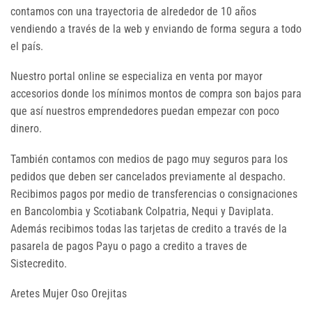
contamos con una trayectoria de alrededor de 10 años
vendiendo a través de la web y enviando de forma segura a todo
el país.
Nuestro portal online se especializa en venta por mayor
accesorios donde los mínimos montos de compra son bajos para
que así nuestros emprendedores puedan empezar con poco
dinero.
También contamos con medios de pago muy seguros para los
pedidos que deben ser cancelados previamente al despacho.
Recibimos pagos por medio de transferencias o consignaciones
en Bancolombia y Scotiabank Colpatria, Nequi y Daviplata.
Además recibimos todas las tarjetas de credito a través de la
pasarela de pagos Payu o pago a credito a traves de
Sistecredito.
Aretes Mujer Oso Orejitas