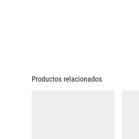
Productos relacionados