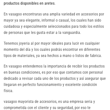
productos disponibles en aretes
.
En vasagoo encontraras una amplia variedad en accesorios por
mayor ya sea elegante, informal o casual, los cuales han sido
cuidadosa y especialmente seleccionados para todo los estilos
de personas que les gusta estar a la vanguardia.
Tenemos joyeria al por mayor ideales para lucir en cualquier
momento del día y los cuales podrás encontrar en diferentes
tipos de materiales, ya sea hechos a mano o listos de fabrica.
En vasagoo entendemos la importancia de recibir los productos
en buenas condiciones, es por eso que contamos con personal
dedicado a revisar cada uno de los productos y así asegurar que
llegaran en perfecto funcionamiento y excelente condición
física.
vasagoo mayorista de accesorios, es una empresa seria y
comprometida con el cliente y su seguridad, por eso te