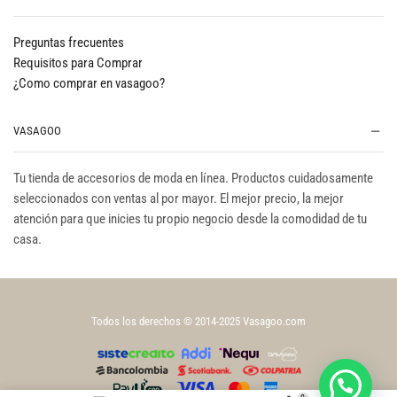
Preguntas frecuentes
Requisitos para Comprar
¿Como comprar en vasagoo?
VASAGOO
Tu tienda de accesorios de moda en línea. Productos cuidadosamente
seleccionados con ventas al por mayor. El mejor precio, la mejor
atención para que inicies tu propio negocio desde la comodidad de tu
casa.
Todos los derechos © 2014-2025 Vasagoo.com