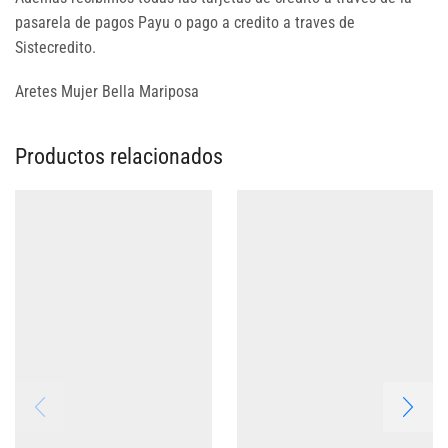
pasarela de pagos Payu o pago a credito a traves de
Sistecredito.
Aretes Mujer Bella Mariposa
Productos relacionados