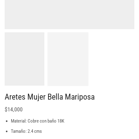
Aretes Mujer Bella Mariposa
$
14,000
Material: Cobre con baño 18K
Tamaño: 2.4 cms