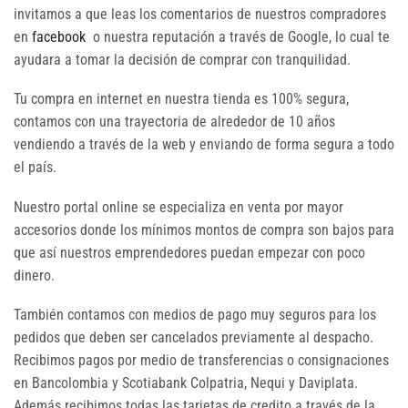
invitamos a que leas los comentarios de nuestros compradores
en
facebook
o nuestra reputación a través de Google, lo cual te
ayudara a tomar la decisión de comprar con tranquilidad.
Tu compra en internet en nuestra tienda es 100% segura,
contamos con una trayectoria de alrededor de 10 años
vendiendo a través de la web y enviando de forma segura a todo
el país.
Nuestro portal online se especializa en venta por mayor
accesorios donde los mínimos montos de compra son bajos para
que así nuestros emprendedores puedan empezar con poco
dinero.
También contamos con medios de pago muy seguros para los
pedidos que deben ser cancelados previamente al despacho.
Recibimos pagos por medio de transferencias o consignaciones
en Bancolombia y Scotiabank Colpatria, Nequi y Daviplata.
Además recibimos todas las tarjetas de credito a través de la