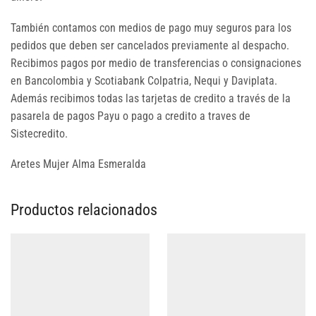
También contamos con medios de pago muy seguros para los
pedidos que deben ser cancelados previamente al despacho.
Recibimos pagos por medio de transferencias o consignaciones
en Bancolombia y Scotiabank Colpatria, Nequi y Daviplata.
Además recibimos todas las tarjetas de credito a través de la
pasarela de pagos Payu o pago a credito a traves de
Sistecredito.
Aretes Mujer Alma Esmeralda
Productos relacionados