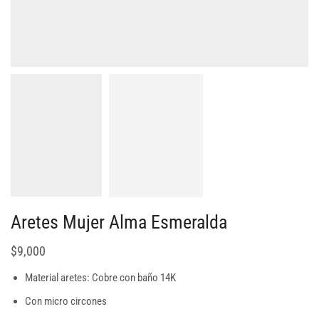
Aretes Mujer Alma Esmeralda
$
9,000
Material aretes: Cobre con baño 14K
Con micro circones