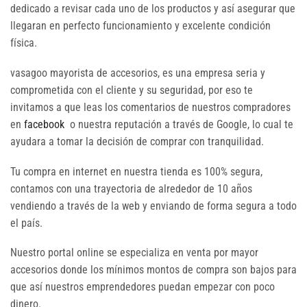
dedicado a revisar cada uno de los productos y así asegurar que
llegaran en perfecto funcionamiento y excelente condición
física.
vasagoo mayorista de accesorios, es una empresa seria y
comprometida con el cliente y su seguridad, por eso te
invitamos a que leas los comentarios de nuestros compradores
en
facebook
o nuestra reputación a través de Google, lo cual te
ayudara a tomar la decisión de comprar con tranquilidad.
Tu compra en internet en nuestra tienda es 100% segura,
contamos con una trayectoria de alrededor de 10 años
vendiendo a través de la web y enviando de forma segura a todo
el país.
Nuestro portal online se especializa en venta por mayor
accesorios donde los mínimos montos de compra son bajos para
que así nuestros emprendedores puedan empezar con poco
dinero.