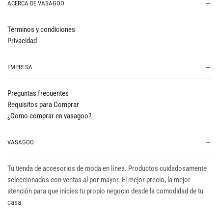
ACERCA DE VASAGOO
Términos y condiciones
Privacidad
EMPRESA
Preguntas frecuentes
Requisitos para Comprar
¿Como comprar en vasagoo?
VASAGOO
Tu tienda de accesorios de moda en línea. Productos cuidadosamente
seleccionados con ventas al por mayor. El mejor precio, la mejor
atención para que inicies tu propio negocio desde la comodidad de tu
casa.