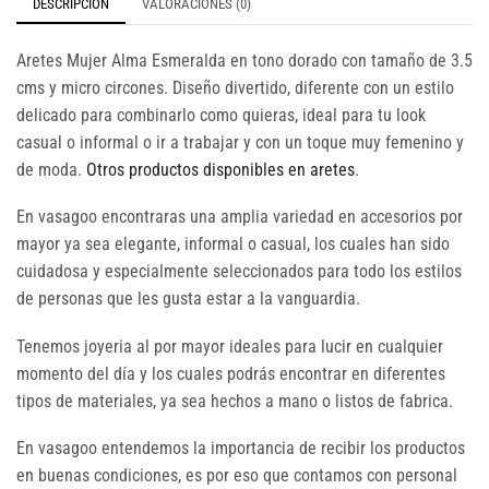
DESCRIPCIÓN
VALORACIONES (0)
Aretes Mujer Alma Esmeralda en tono dorado con tamaño de 3.5
cms y micro circones. Diseño divertido, diferente con un estilo
delicado para combinarlo como quieras, ideal para tu look
casual o informal o ir a trabajar y con un toque muy femenino y
de moda.
Otros productos disponibles en aretes
.
En vasagoo encontraras una amplia variedad en accesorios por
mayor ya sea elegante, informal o casual, los cuales han sido
cuidadosa y especialmente seleccionados para todo los estilos
de personas que les gusta estar a la vanguardia.
Tenemos joyeria al por mayor ideales para lucir en cualquier
momento del día y los cuales podrás encontrar en diferentes
tipos de materiales, ya sea hechos a mano o listos de fabrica.
En vasagoo entendemos la importancia de recibir los productos
en buenas condiciones, es por eso que contamos con personal