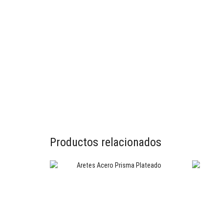
Productos relacionados