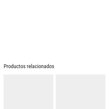
Productos relacionados