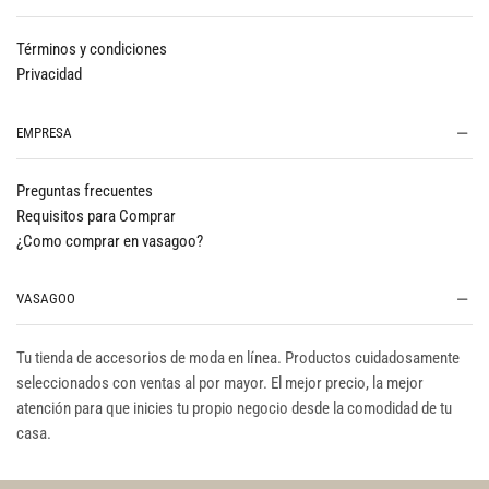
Términos y condiciones
Privacidad
EMPRESA
Preguntas frecuentes
Requisitos para Comprar
¿Como comprar en vasagoo?
VASAGOO
Tu tienda de accesorios de moda en línea. Productos cuidadosamente
seleccionados con ventas al por mayor. El mejor precio, la mejor
atención para que inicies tu propio negocio desde la comodidad de tu
casa.