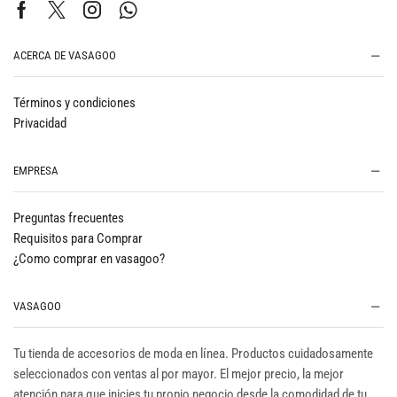
ACERCA DE VASAGOO
Términos y condiciones
Privacidad
EMPRESA
Preguntas frecuentes
Requisitos para Comprar
¿Como comprar en vasagoo?
VASAGOO
Tu tienda de accesorios de moda en línea. Productos cuidadosamente
seleccionados con ventas al por mayor. El mejor precio, la mejor
atención para que inicies tu propio negocio desde la comodidad de tu