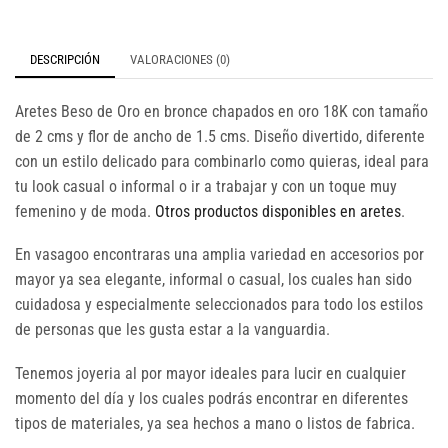
DESCRIPCIÓN
VALORACIONES (0)
Aretes Beso de Oro en bronce chapados en oro 18K con tamaño
de 2 cms y flor de ancho de 1.5 cms. Diseño divertido, diferente
con un estilo delicado para combinarlo como quieras, ideal para
tu look casual o informal o ir a trabajar y con un toque muy
femenino y de moda.
Otros productos disponibles en aretes
.
En vasagoo encontraras una amplia variedad en accesorios por
mayor ya sea elegante, informal o casual, los cuales han sido
cuidadosa y especialmente seleccionados para todo los estilos
de personas que les gusta estar a la vanguardia.
Tenemos joyeria al por mayor ideales para lucir en cualquier
momento del día y los cuales podrás encontrar en diferentes
tipos de materiales, ya sea hechos a mano o listos de fabrica.