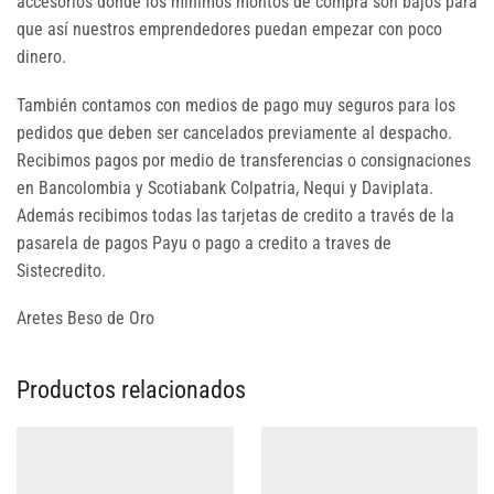
accesorios donde los mínimos montos de compra son bajos para
que así nuestros emprendedores puedan empezar con poco
dinero.
También contamos con medios de pago muy seguros para los
pedidos que deben ser cancelados previamente al despacho.
Recibimos pagos por medio de transferencias o consignaciones
en Bancolombia y Scotiabank Colpatria, Nequi y Daviplata.
Además recibimos todas las tarjetas de credito a través de la
pasarela de pagos Payu o pago a credito a traves de
Sistecredito.
Aretes Beso de Oro
Productos relacionados