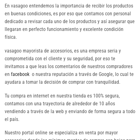
En vasagoo entendemos la importancia de recibir los productos
en buenas condiciones, es por eso que contamos con personal
dedicado a revisar cada uno de los productos y así asegurar que
llegaran en perfecto funcionamiento y excelente condición
física.
vasagoo mayorista de accesorios, es una empresa seria y
comprometida con el cliente y su seguridad, por eso te
invitamos a que leas los comentarios de nuestros compradores
en
facebook
o nuestra reputación a través de Google, lo cual te
ayudara a tomar la decisión de comprar con tranquilidad.
Tu compra en internet en nuestra tienda es 100% segura,
contamos con una trayectoria de alrededor de 10 años
vendiendo a través de la web y enviando de forma segura a todo
el país.
Nuestro portal online se especializa en venta por mayor