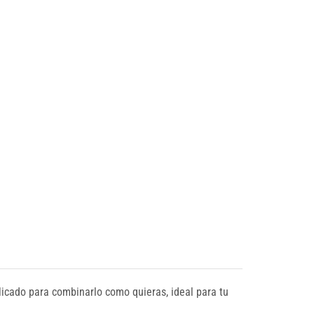
licado para combinarlo como quieras, ideal para tu