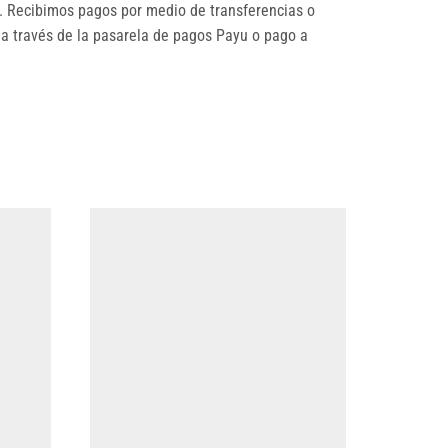
 Recibimos pagos por medio de transferencias o
 a través de la pasarela de pagos Payu o pago a