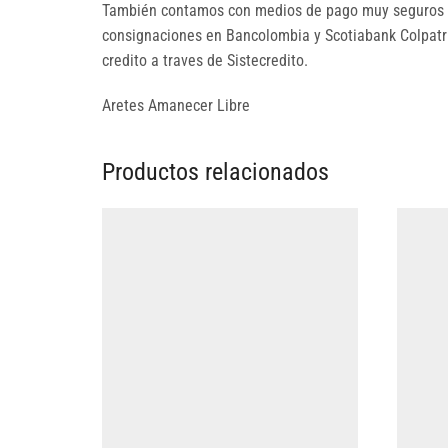
También contamos con medios de pago muy seguros p
consignaciones en Bancolombia y Scotiabank Colpatria
credito a traves de Sistecredito.
Aretes Amanecer Libre
Productos relacionados