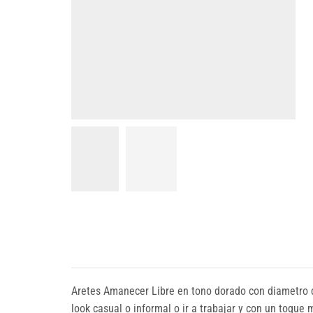
Aretes Amanecer Libre en tono dorado con diametro de
look casual o informal o ir a trabajar y con un toqu