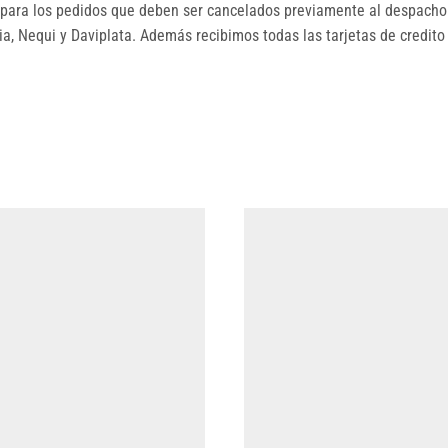
ara los pedidos que deben ser cancelados previamente al despacho.
, Nequi y Daviplata. Además recibimos todas las tarjetas de credito