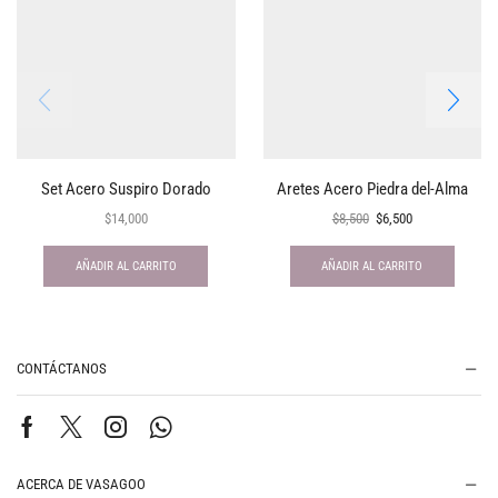
Set Acero Suspiro Dorado
Aretes Acero Piedra del-Alma
$
14,000
$
8,500
$
6,500
AÑADIR AL CARRITO
AÑADIR AL CARRITO
CONTÁCTANOS
ACERCA DE VASAGOO