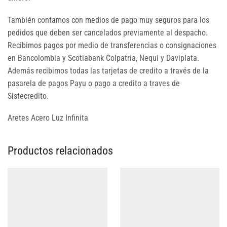
También contamos con medios de pago muy seguros para los
pedidos que deben ser cancelados previamente al despacho.
Recibimos pagos por medio de transferencias o consignaciones
en Bancolombia y Scotiabank Colpatria, Nequi y Daviplata.
Además recibimos todas las tarjetas de credito a través de la
pasarela de pagos Payu o pago a credito a traves de
Sistecredito.
Aretes Acero Luz Infinita
Productos relacionados