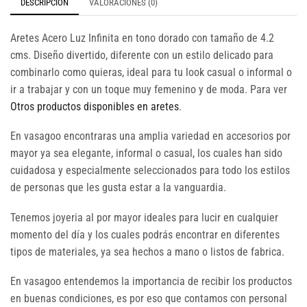
DESCRIPCIÓN
VALORACIONES (0)
Aretes Acero Luz Infinita en tono dorado con tamaño de 4.2
cms. Diseño divertido, diferente con un estilo delicado para
combinarlo como quieras, ideal para tu look casual o informal o
ir a trabajar y con un toque muy femenino y de moda. Para ver
Otros productos disponibles en aretes
.
En vasagoo encontraras una amplia variedad en accesorios por
mayor ya sea elegante, informal o casual, los cuales han sido
cuidadosa y especialmente seleccionados para todo los estilos
de personas que les gusta estar a la vanguardia.
Tenemos joyeria al por mayor ideales para lucir en cualquier
momento del día y los cuales podrás encontrar en diferentes
tipos de materiales, ya sea hechos a mano o listos de fabrica.
En vasagoo entendemos la importancia de recibir los productos
en buenas condiciones, es por eso que contamos con personal