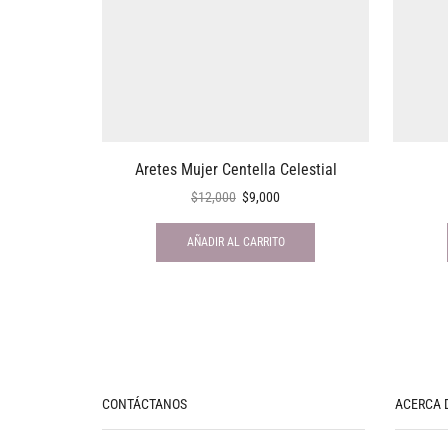
Aretes Mujer Centella Celestial
$
12,000
$
9,000
AÑADIR AL CARRITO
CONTÁCTANOS
ACERCA 