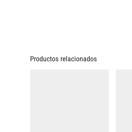
Productos relacionados