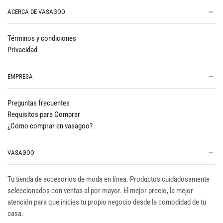
ACERCA DE VASAGOO
Términos y condiciones
Privacidad
EMPRESA
Preguntas frecuentes
Requisitos para Comprar
¿Como comprar en vasagoo?
VASAGOO
Tu tienda de accesorios de moda en línea. Productos cuidadosamente
seleccionados con ventas al por mayor. El mejor precio, la mejor
atención para que inicies tu propio negocio desde la comodidad de tu
casa.