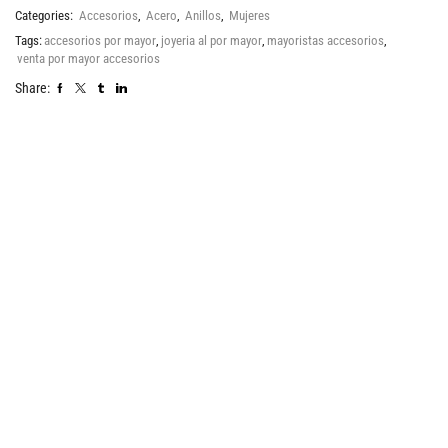
Categories:
Accesorios
,
Acero
,
Anillos
,
Mujeres
Tags:
accesorios por mayor
,
joyeria al por mayor
,
mayoristas accesorios
,
venta por mayor accesorios
Share: