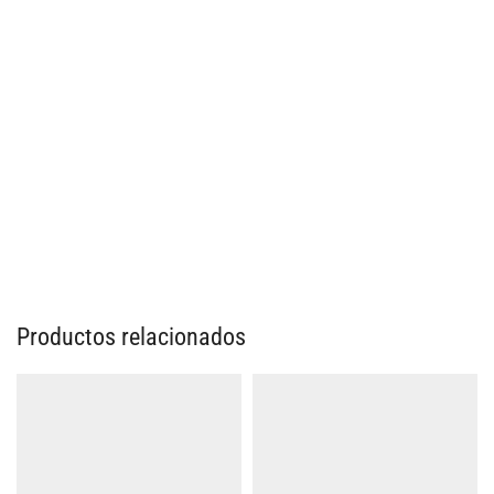
Productos relacionados