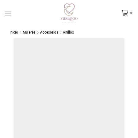
0
Inicio
Mujeres
Accesorios
Anillos