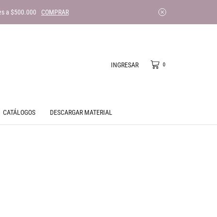
es a $500.000
COMPRAR
INGRESAR
0
CATÁLOGOS
DESCARGAR MATERIAL