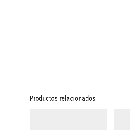
Productos relacionados