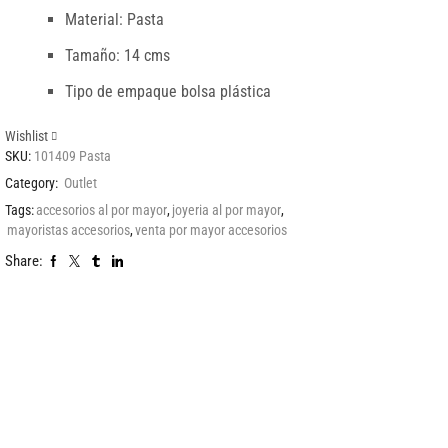
Material: Pasta
Tamaño: 14 cms
Tipo de empaque bolsa plástica
Wishlist
SKU:
101409 Pasta
Category:
Outlet
Tags:
accesorios al por mayor
,
joyeria al por mayor
,
mayoristas accesorios
,
venta por mayor accesorios
Share: