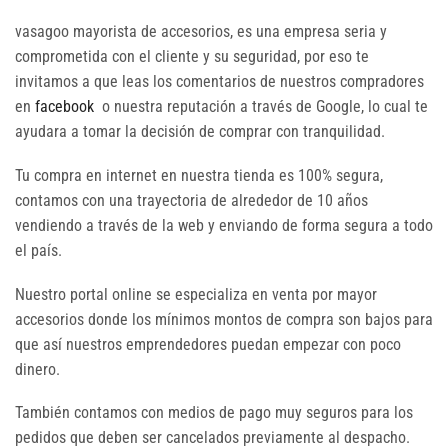
vasagoo mayorista de accesorios, es una empresa seria y
comprometida con el cliente y su seguridad, por eso te
invitamos a que leas los comentarios de nuestros compradores
en
facebook
o nuestra reputación a través de Google, lo cual te
ayudara a tomar la decisión de comprar con tranquilidad.
Tu compra en internet en nuestra tienda es 100% segura,
contamos con una trayectoria de alrededor de 10 años
vendiendo a través de la web y enviando de forma segura a todo
el país.
Nuestro portal online se especializa en venta por mayor
accesorios donde los mínimos montos de compra son bajos para
que así nuestros emprendedores puedan empezar con poco
dinero.
También contamos con medios de pago muy seguros para los
pedidos que deben ser cancelados previamente al despacho.