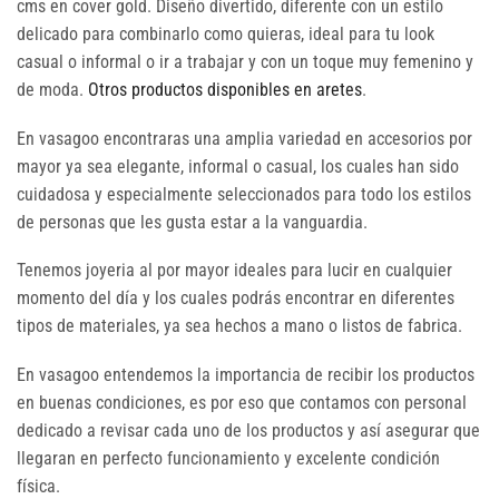
cms en cover gold. Diseño divertido, diferente con un estilo
delicado para combinarlo como quieras, ideal para tu look
casual o informal o ir a trabajar y con un toque muy femenino y
de moda.
Otros productos disponibles en aretes
.
En vasagoo encontraras una amplia variedad en accesorios por
mayor ya sea elegante, informal o casual, los cuales han sido
cuidadosa y especialmente seleccionados para todo los estilos
de personas que les gusta estar a la vanguardia.
Tenemos joyeria al por mayor ideales para lucir en cualquier
momento del día y los cuales podrás encontrar en diferentes
tipos de materiales, ya sea hechos a mano o listos de fabrica.
En vasagoo entendemos la importancia de recibir los productos
en buenas condiciones, es por eso que contamos con personal
dedicado a revisar cada uno de los productos y así asegurar que
llegaran en perfecto funcionamiento y excelente condición
física.