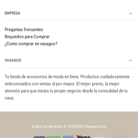
EMPRESA
Preguntas frecuentes
Requisitos para Comprar
¿Como comprar en vasagoo?
VASAGOO
Tu tienda de accesorios de moda en línea. Productos cuidadosamente
seleccionados con ventas al por mayor. El mejor precio, la mejor
atención para que inicies tu propio negocio desde la comodidad de tu
casa.
Todos los derechos © 2014-2025 Vasagoo.com