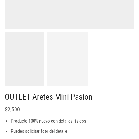
OUTLET Aretes Mini Pasion
$
2,500
Producto 100% nuevo con detalles físicos
Puedes solicitar foto del detalle