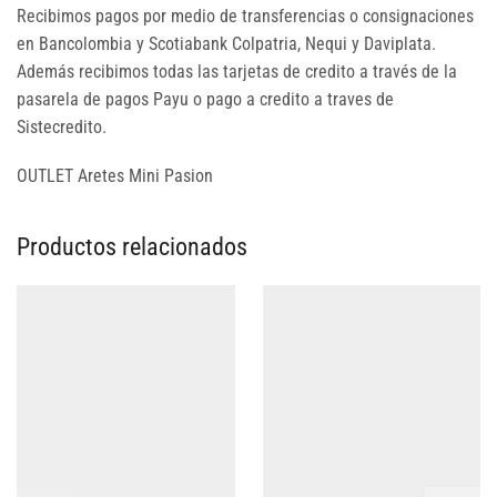
Recibimos pagos por medio de transferencias o consignaciones
en Bancolombia y Scotiabank Colpatria, Nequi y Daviplata.
Además recibimos todas las tarjetas de credito a través de la
pasarela de pagos Payu o pago a credito a traves de
Sistecredito.
OUTLET Aretes Mini Pasion
Productos relacionados