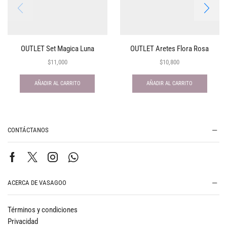
OUTLET Set Magica Luna
OUTLET Aretes Flora Rosa
$
11,000
$
10,800
AÑADIR AL CARRITO
AÑADIR AL CARRITO
CONTÁCTANOS
ACERCA DE VASAGOO
Términos y condiciones
Privacidad