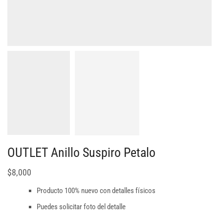
OUTLET Anillo Suspiro Petalo
$
8,000
Producto 100% nuevo con detalles físicos
Puedes solicitar foto del detalle