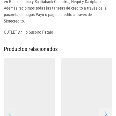
en Bancolombia y Scotiabank Colpatria, Nequi y Daviplata.
Además recibimos todas las tarjetas de credito a través de la
pasarela de pagos Payu o pago a credito a traves de
Sistecredito.
OUTLET Anillo Suspiro Petalo
Productos relacionados