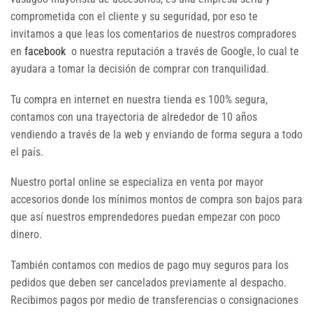
comprometida con el cliente y su seguridad, por eso te
invitamos a que leas los comentarios de nuestros compradores
en
facebook
o nuestra reputación a través de Google, lo cual te
ayudara a tomar la decisión de comprar con tranquilidad.
Tu compra en internet en nuestra tienda es 100% segura,
contamos con una trayectoria de alrededor de 10 años
vendiendo a través de la web y enviando de forma segura a todo
el país.
Nuestro portal online se especializa en venta por mayor
accesorios donde los mínimos montos de compra son bajos para
que así nuestros emprendedores puedan empezar con poco
dinero.
También contamos con medios de pago muy seguros para los
pedidos que deben ser cancelados previamente al despacho.
Recibimos pagos por medio de transferencias o consignaciones