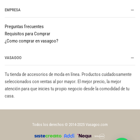
EMPRESA
Preguntas frecuentes
Requisitos para Comprar
¿Como comprar en vasagoo?
VASAGOO
Tu tienda de accesorios de moda en línea. Productos cuidadosamente
seleccionados con ventas al por mayor. El mejor precio, la mejor
atención para que inicies tu propio negocio desde la comodidad de tu
casa.
Todos los derechos © 2014-2025 Vasagoo.com