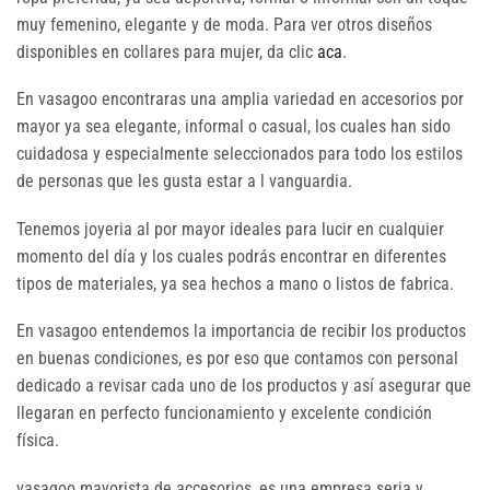
muy femenino, elegante y de moda. Para ver otros diseños
disponibles en collares para mujer, da clic
aca
.
En vasagoo encontraras una amplia variedad en accesorios por
mayor ya sea elegante, informal o casual, los cuales han sido
cuidadosa y especialmente seleccionados para todo los estilos
de personas que les gusta estar a l vanguardia.
Tenemos joyeria al por mayor ideales para lucir en cualquier
momento del día y los cuales podrás encontrar en diferentes
tipos de materiales, ya sea hechos a mano o listos de fabrica.
En vasagoo entendemos la importancia de recibir los productos
en buenas condiciones, es por eso que contamos con personal
dedicado a revisar cada uno de los productos y así asegurar que
llegaran en perfecto funcionamiento y excelente condición
física.
vasagoo mayorista de accesorios, es una empresa seria y