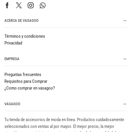
ACERCA DE VASAGOO
Términos y condiciones
Privacidad
EMPRESA
Preguntas frecuentes
Requisitos para Comprar
¿Como comprar en vasagoo?
VASAGOO
Tu tienda de accesorios de moda en línea. Productos cuidadosamente
seleccionados con ventas al por mayor. El mejor precio, la mejor