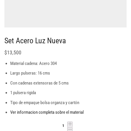
Set Acero Luz Nueva
$
13,500
Material cadena: Acero 304
Largo pulseras: 16 cms
Con cadenas extensoras de 5 cms
1 pulsera rigida
Tipo de empaque bolsa organza y cartón
Ver informacion completa sobre el material