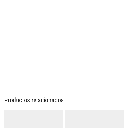
Productos relacionados