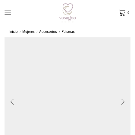
0
Inicio
Mujeres
Accesorios
Pulseras