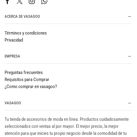
ACERCA DE VASAGOO
Términos y condiciones
Privacidad
EMPRESA
Preguntas frecuentes
Requisitos para Comprar
¿Como comprar en vasagoo?
VASAGOO
Tu tienda de accesorios de moda en línea. Productos cuidadosamente
seleccionados con ventas al por mayor. El mejor precio, la mejor
atención para que inicies tu propio negocio desde la comodidad de tu