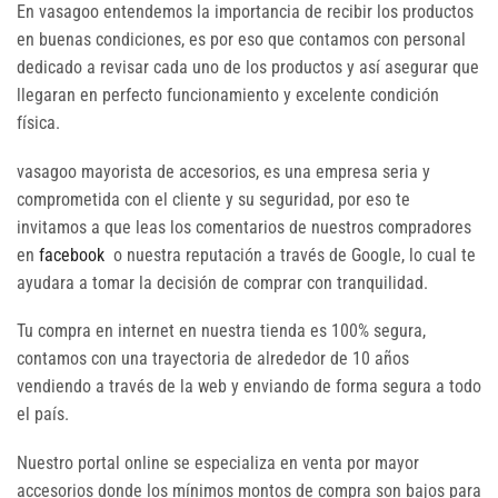
En vasagoo entendemos la importancia de recibir los productos
en buenas condiciones, es por eso que contamos con personal
dedicado a revisar cada uno de los productos y así asegurar que
llegaran en perfecto funcionamiento y excelente condición
física.
vasagoo mayorista de accesorios, es una empresa seria y
comprometida con el cliente y su seguridad, por eso te
invitamos a que leas los comentarios de nuestros compradores
en
facebook
o nuestra reputación a través de Google, lo cual te
ayudara a tomar la decisión de comprar con tranquilidad.
Tu compra en internet en nuestra tienda es 100% segura,
contamos con una trayectoria de alrededor de 10 años
vendiendo a través de la web y enviando de forma segura a todo
el país.
Nuestro portal online se especializa en venta por mayor
accesorios donde los mínimos montos de compra son bajos para