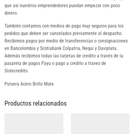
que así nuestros emprendedores puedan empezar con poco
dinero.
También contamos con medios de pago muy seguros para los
pedidos que deben ser cancelados previamente al despacho.
Recibimos pagos por medio de transferencias o consignaciones
en Bancolombia y Scotiabank Colpatria, Nequi y Daviplata.
Además recibimos todas las tarjetas de credito a través de la
pasarela de pagos Payu o pago a credito a traves de
Sistecredito.
Pulsera Acero Brillo Mate
Productos relacionados