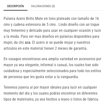
DESCRIPCIÓN
VALORACIONES (0)
Pulsera Acero Brillo Mate en tono plateado con tamaño de 16
cms y cadena extensora de 5 cms . Lindo diseño con un toque
muy femenino y delicado para usar en cualquier ocasión y lucir
a la moda. Para ver mas diseños en pulseras disponibles para
mujer, da clic
aca
. El acero si se puede mojar y nuestros
articulos en este material tienen 2 meses de garantía.
En vasagoo encontraras una amplia variedad en accesorios por
mayor ya sea elegante, informal o casual, los cuales han sido
cuidadosa y especialmente seleccionados para todo los estilos
de personas que les gusta estar a la vanguardia.
Tenemos joyeria al por mayor ideales para lucir en cualquier
momento del día y los cuales podrás encontrar en diferentes
tipos de materiales, ya sea hechos a mano o listos de fabrica.