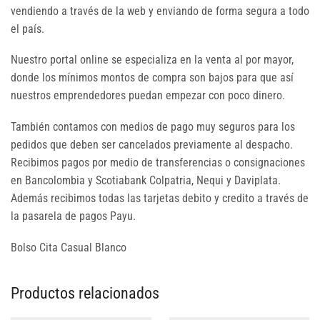
vendiendo a través de la web y enviando de forma segura a todo
el país.
Nuestro portal online se especializa en la venta al por mayor,
donde los mínimos montos de compra son bajos para que así
nuestros emprendedores puedan empezar con poco dinero.
También contamos con medios de pago muy seguros para los
pedidos que deben ser cancelados previamente al despacho.
Recibimos pagos por medio de transferencias o consignaciones
en Bancolombia y Scotiabank Colpatria, Nequi y Daviplata.
Además recibimos todas las tarjetas debito y credito a través de
la pasarela de pagos Payu.
Bolso Cita Casual Blanco
Productos relacionados