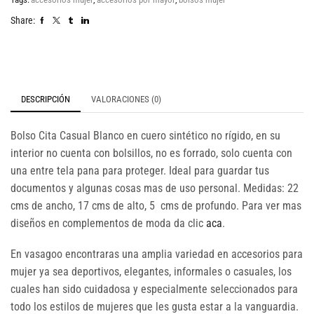
Share:
DESCRIPCIÓN
VALORACIONES (0)
Bolso Cita Casual Blanco en cuero sintético no rígido, en su
interior no cuenta con bolsillos, no es forrado, solo cuenta con
una entre tela pana para proteger. Ideal para guardar tus
documentos y algunas cosas mas de uso personal. Medidas: 22
cms de ancho, 17 cms de alto, 5 cms de profundo. Para ver mas
diseños en complementos de moda da clic
aca
.
En vasagoo encontraras una amplia variedad en accesorios para
mujer ya sea deportivos, elegantes, informales o casuales, los
cuales han sido cuidadosa y especialmente seleccionados para
todo los estilos de mujeres que les gusta estar a la vanguardia.