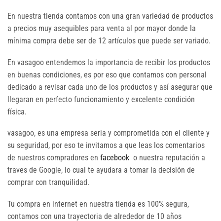
En nuestra tienda contamos con una gran variedad de productos
a precios muy asequibles para venta al por mayor donde la
mínima compra debe ser de 12 artículos que puede ser variado.
En vasagoo entendemos la importancia de recibir los productos
en buenas condiciones, es por eso que contamos con personal
dedicado a revisar cada uno de los productos y así asegurar que
llegaran en perfecto funcionamiento y excelente condición
física.
vasagoo, es una empresa seria y comprometida con el cliente y
su seguridad, por eso te invitamos a que leas los comentarios
de nuestros compradores en
facebook
o nuestra reputación a
traves de Google, lo cual te ayudara a tomar la decisión de
comprar con tranquilidad.
Tu compra en internet en nuestra tienda es 100% segura,
contamos con una trayectoria de alrededor de 10 años