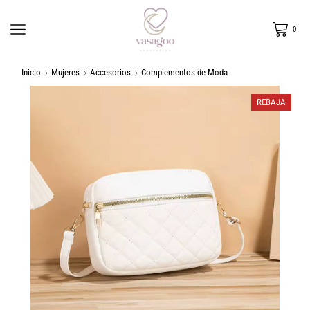
0
Inicio
Mujeres
Accesorios
Complementos de Moda
REBAJA