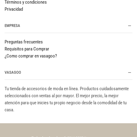
Términos y condiciones
Privacidad
EMPRESA
Preguntas frecuentes
Requisitos para Comprar
¿Como comprar en vasagoo?
VASAGOO
Tu tienda de accesorios de moda en línea. Productos cuidadosamente
seleccionados con ventas al por mayor. El mejor precio, la mejor
atención para que inicies tu propio negocio desde la comodidad de tu
casa.