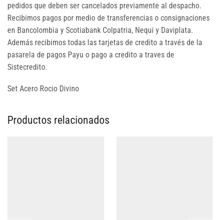
pedidos que deben ser cancelados previamente al despacho.
Recibimos pagos por medio de transferencias o consignaciones
en Bancolombia y Scotiabank Colpatria, Nequi y Daviplata.
Además recibimos todas las tarjetas de credito a través de la
pasarela de pagos Payu o pago a credito a traves de
Sistecredito.
Set Acero Rocio Divino
Productos relacionados