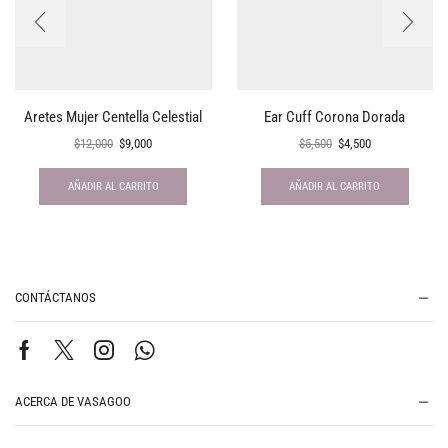
Aretes Mujer Centella Celestial
Ear Cuff Corona Dorada
$
12,000
$
9,000
$
5,500
$
4,500
AÑADIR AL CARRITO
AÑADIR AL CARRITO
CONTÁCTANOS
ACERCA DE VASAGOO