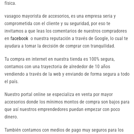
física.
vasagoo mayorista de accesorios, es una empresa seria y
comprometida con el cliente y su seguridad, por eso te
invitamos a que leas los comentarios de nuestros compradores
en
facebook
o nuestra reputación a través de Google, lo cual te
ayudara a tomar la decisión de comprar con tranquilidad.
Tu compra en internet en nuestra tienda es 100% segura,
contamos con una trayectoria de alrededor de 10 años
vendiendo a través de la web y enviando de forma segura a todo
el país.
Nuestro portal online se especializa en venta por mayor
accesorios donde los mínimos montos de compra son bajos para
que así nuestros emprendedores puedan empezar con poco
dinero.
También contamos con medios de pago muy seguros para los