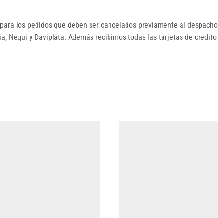
ara los pedidos que deben ser cancelados previamente al despacho.
, Nequi y Daviplata. Además recibimos todas las tarjetas de credito