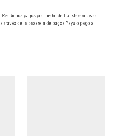
 Recibimos pagos por medio de transferencias o
 a través de la pasarela de pagos Payu o pago a