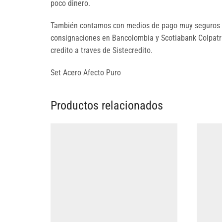
poco dinero.
También contamos con medios de pago muy seguros p
consignaciones en Bancolombia y Scotiabank Colpatria
credito a traves de Sistecredito.
Set Acero Afecto Puro
Productos relacionados