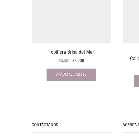
Tobillera Brisa del Mar
Coll
$
5,500
$
3,200
AÑADIR AL CARRITO
CONTÁCTANOS
ACERCA 