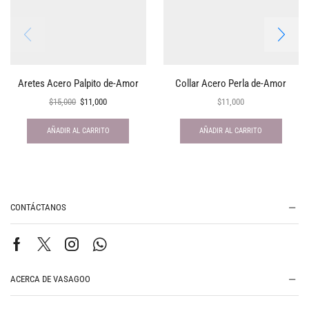
Aretes Acero Palpito de-Amor
Collar Acero Perla de-Amor
$
15,000
$
11,000
$
11,000
AÑADIR AL CARRITO
AÑADIR AL CARRITO
CONTÁCTANOS
ACERCA DE VASAGOO