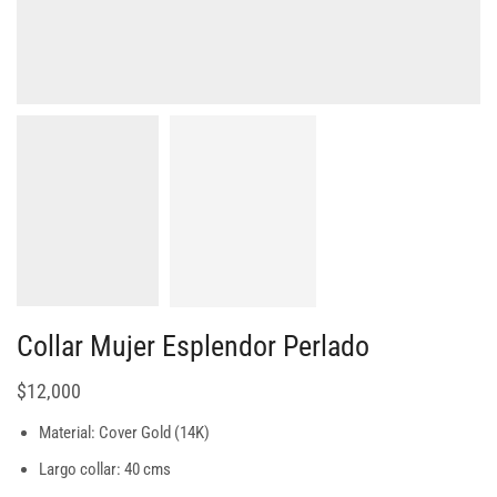
Collar Mujer Esplendor Perlado
$
12,000
Material: Cover Gold (14K)
Largo collar: 40 cms