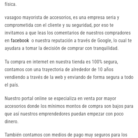
física.
vasagoo mayorista de accesorios, es una empresa seria y
comprometida con el cliente y su seguridad, por eso te
invitamos a que leas los comentarios de nuestros compradores
en
facebook
o nuestra reputación a través de Google, lo cual te
ayudara a tomar la decisión de comprar con tranquilidad.
Tu compra en internet en nuestra tienda es 100% segura,
contamos con una trayectoria de alrededor de 10 años
vendiendo a través de la web y enviando de forma segura a todo
el país.
Nuestro portal online se especializa en venta por mayor
accesorios donde los mínimos montos de compra son bajos para
que así nuestros emprendedores puedan empezar con poco
dinero.
También contamos con medios de pago muy seguros para los