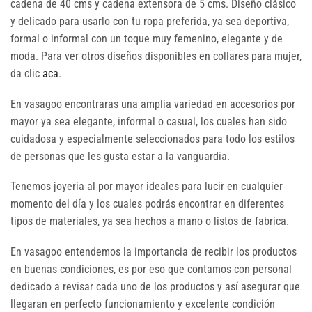
cadena de 40 cms y cadena extensora de 5 cms. Diseño clásico
y delicado para usarlo con tu ropa preferida, ya sea deportiva,
formal o informal con un toque muy femenino, elegante y de
moda. Para ver otros diseños disponibles en collares para mujer,
da clic
aca
.
En vasagoo encontraras una amplia variedad en accesorios por
mayor ya sea elegante, informal o casual, los cuales han sido
cuidadosa y especialmente seleccionados para todo los estilos
de personas que les gusta estar a la vanguardia.
Tenemos joyeria al por mayor ideales para lucir en cualquier
momento del día y los cuales podrás encontrar en diferentes
tipos de materiales, ya sea hechos a mano o listos de fabrica.
En vasagoo entendemos la importancia de recibir los productos
en buenas condiciones, es por eso que contamos con personal
dedicado a revisar cada uno de los productos y así asegurar que
llegaran en perfecto funcionamiento y excelente condición