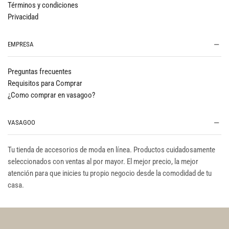
Términos y condiciones
Privacidad
EMPRESA
Preguntas frecuentes
Requisitos para Comprar
¿Como comprar en vasagoo?
VASAGOO
Tu tienda de accesorios de moda en línea. Productos cuidadosamente
seleccionados con ventas al por mayor. El mejor precio, la mejor
atención para que inicies tu propio negocio desde la comodidad de tu
casa.