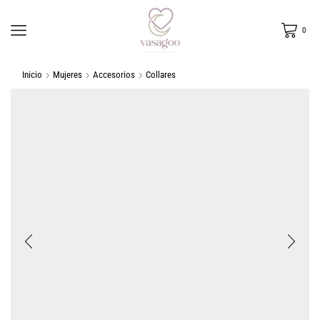
0
Inicio
Mujeres
Accesorios
Collares