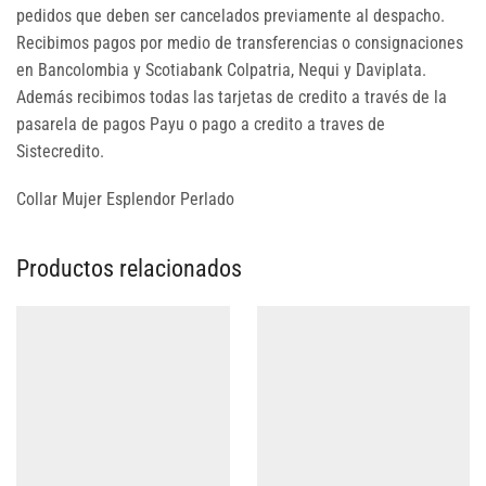
pedidos que deben ser cancelados previamente al despacho.
Recibimos pagos por medio de transferencias o consignaciones
en Bancolombia y Scotiabank Colpatria, Nequi y Daviplata.
Además recibimos todas las tarjetas de credito a través de la
pasarela de pagos Payu o pago a credito a traves de
Sistecredito.
Collar Mujer Esplendor Perlado
Productos relacionados